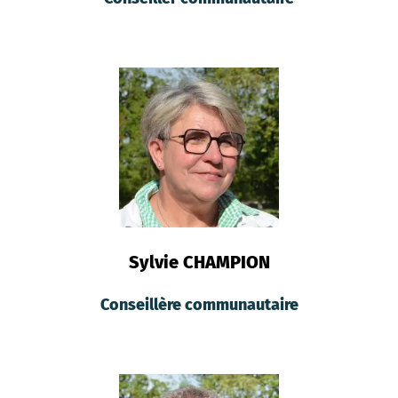
Sylvie CHAMPION
Conseillère communautaire