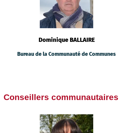
Dominique BALLAIRE
Bureau de la Communauté de Communes
Conseillers communautaires