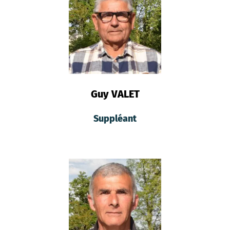
Guy VALET
Suppléant