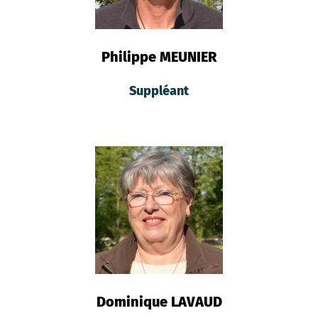
Philippe MEUNIER
Suppléant
Dominique LAVAUD