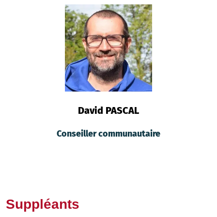
David PASCAL
Conseiller communautaire
Suppléants