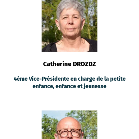
Catherine DROZDZ
4ème Vice-Présidente en charge de la petite
enfance, enfance et jeunesse