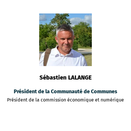
Sébastien LALANGE
Président de la Communauté de Communes
Président de la commission économique et numérique