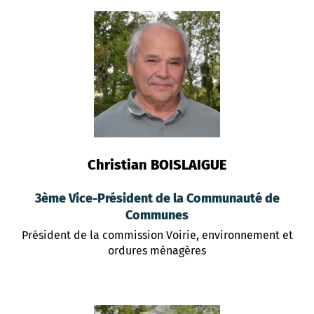
Christian BOISLAIGUE
3ème Vice-Président de la Communauté de
Communes
Président de la commission Voirie, environnement et
ordures ménagères