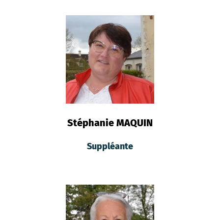
Stéphanie MAQUIN
Suppléante