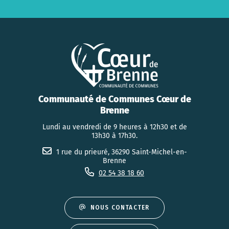
Communauté de Communes Cœur de
Brenne
Lundi au vendredi de 9 heures à 12h30 et de
13h30 à 17h30.
1 rue du prieuré, 36290 Saint-Michel-en-
Brenne
02 54 38 18 60
NOUS CONTACTER