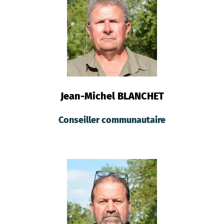
Jean-Michel BLANCHET
Conseiller communautaire