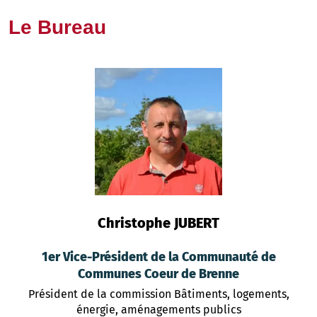
Le Bureau
Christophe JUBERT
1er Vice-Président de la Communauté de
Communes Coeur de Brenne
Président de la commission Bâtiments, logements,
énergie, aménagements publics