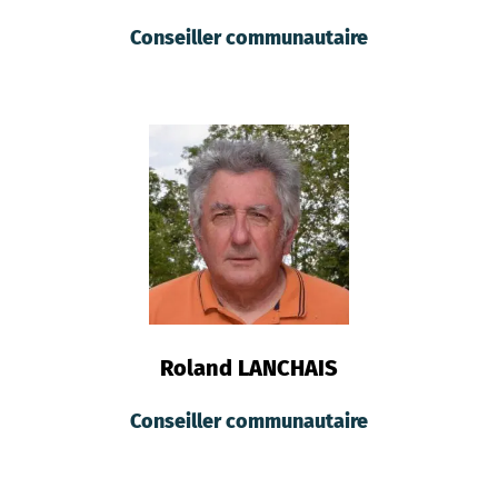
Conseiller communautaire
Roland LANCHAIS
Conseiller communautaire