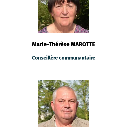
Marie-Thérèse MAROTTE
Conseillère communautaire