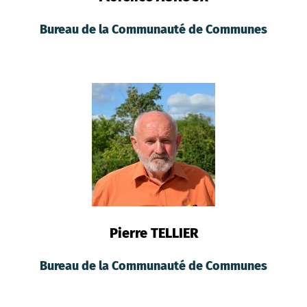
Bureau de la Communauté de Communes
Pierre TELLIER
Bureau de la Communauté de Communes