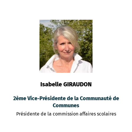
Isabelle GIRAUDON
2ème Vice-Présidente de la Communauté de
Communes
Présidente de la commission affaires scolaires