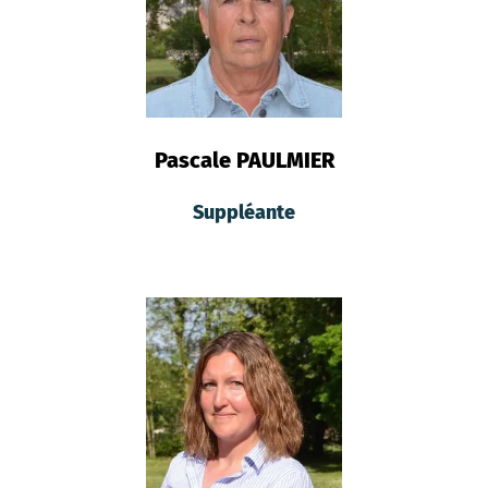
Pascale PAULMIER
Suppléante