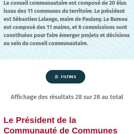
Le conseil communautaire est composé de 20 élus
issus des 11 communes du territoire. Le président
est Sébastien Lalange, maire de Paulany. Le Bureau
est composé des 11 maires, et 6 commissions sont
constituées pour faire émerger projets et décisions
au sein du conseil communautaire.
FILTRES
Affichage des résultats
28
sur
28
au total
Le Président de la
Communauté de Communes