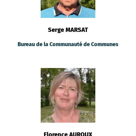
Serge MARSAT
Bureau de la Communauté de Communes
Florence AUROUX