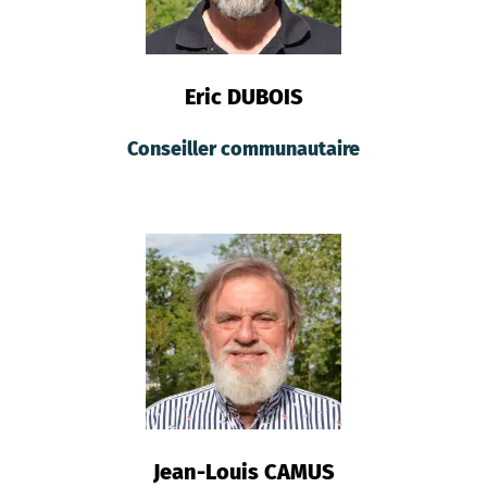
Eric DUBOIS
Conseiller communautaire
Jean-Louis CAMUS