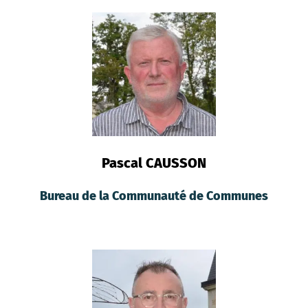
Pascal CAUSSON
Bureau de la Communauté de Communes