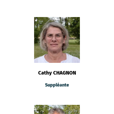
Cathy CHAGNON
Suppléante