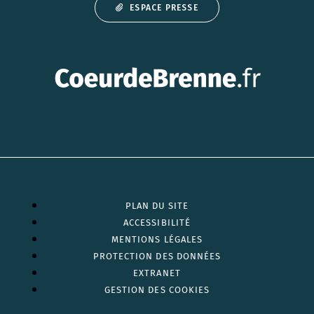
ESPACE PRESSE
PLAN DU SITE
ACCESSIBILITÉ
MENTIONS LÉGALES
PROTECTION DES DONNÉES
EXTRANET
GESTION DES COOKIES