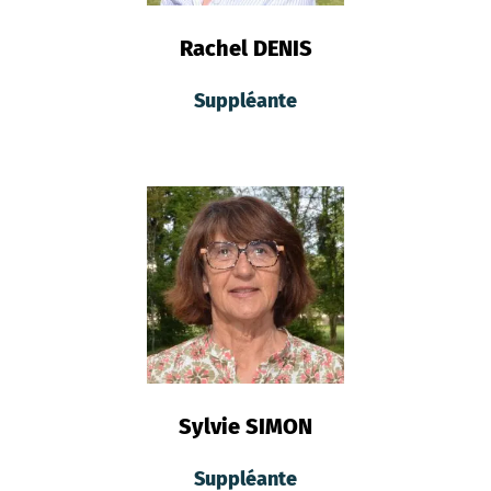
Rachel DENIS
Suppléante
Sylvie SIMON
Suppléante