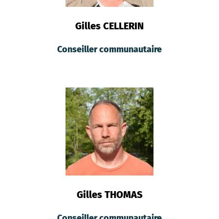
Gilles CELLERIN
Conseiller communautaire
Gilles THOMAS
Conseiller communautaire