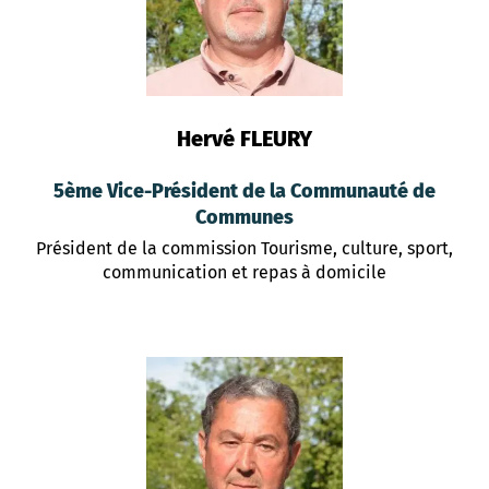
Hervé FLEURY
5ème Vice-Président de la Communauté de
Communes
Président de la commission Tourisme, culture, sport,
communication et repas à domicile