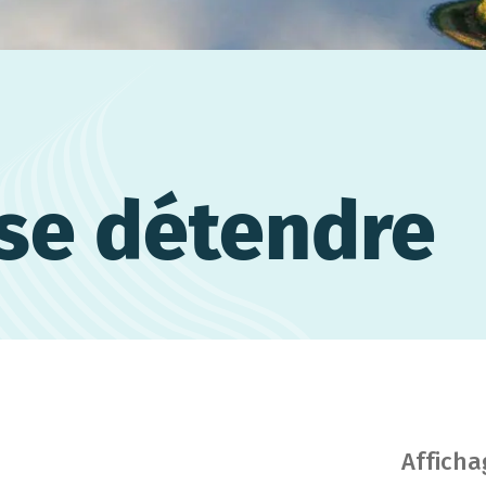
se détendre
Afficha