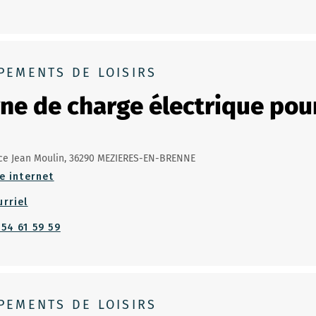
PEMENTS DE LOISIRS
ne de charge électrique pour
ce Jean Moulin, 36290 MEZIERES-EN-BRENNE
e internet
urriel
 54 61 59 59
PEMENTS DE LOISIRS