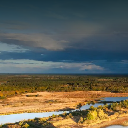
Panneau de gestion des cookies