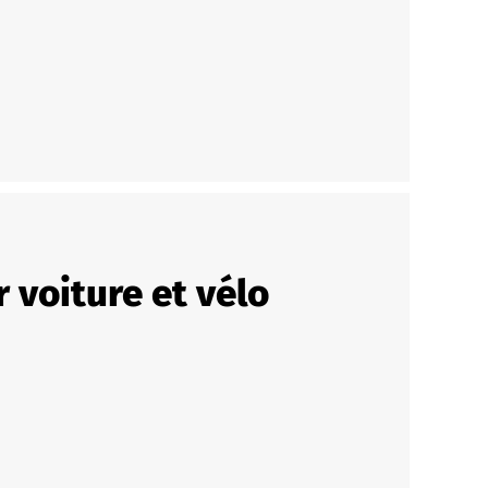
 voiture et vélo