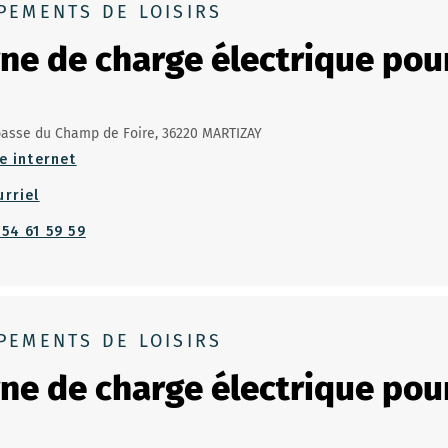
PEMENTS DE LOISIRS
ne de charge électrique pour
asse du Champ de Foire, 36220 MARTIZAY
e internet
urriel
 54 61 59 59
PEMENTS DE LOISIRS
ne de charge électrique pour