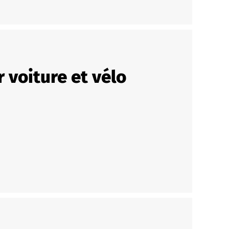
 voiture et vélo