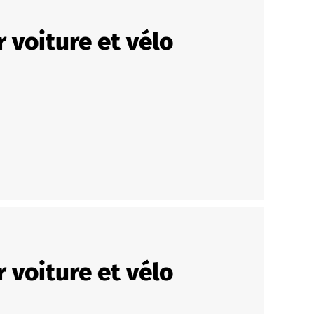
 voiture et vélo
 voiture et vélo