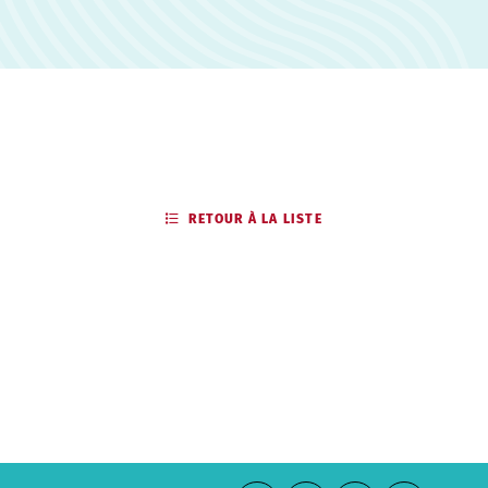
RETOUR À LA LISTE