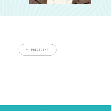
PRÉCÉDENT