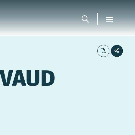
AVAUD