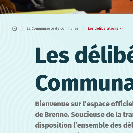
Les délibérations
La Communauté de communes
Les délib
Communa
Bienvenue sur l’espace offic
de Brenne. Soucieuse de la tra
disposition l’ensemble des dé