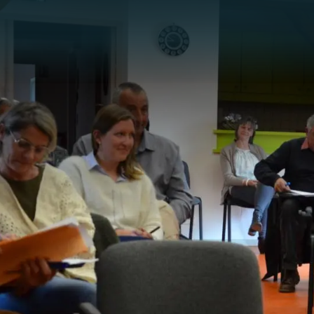
Panneau de gestion des cookies