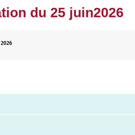
ation du 25 juin2026
 2026