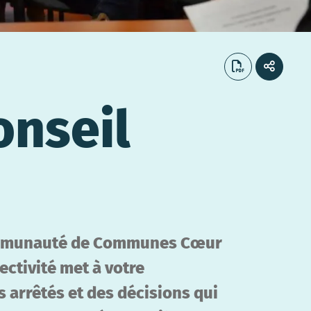
onseil
 Communauté de Communes Cœur
ectivité met à votre
 arrêtés et des décisions qui