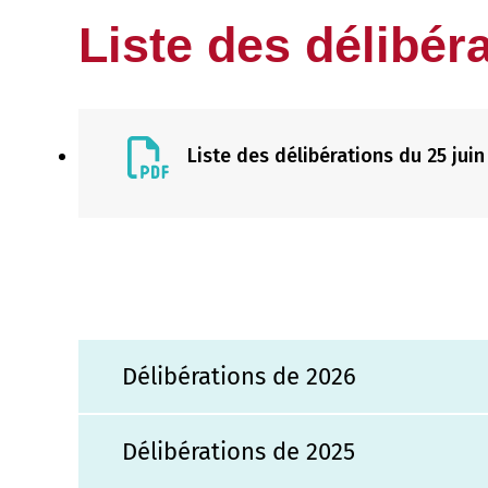
Liste des délibér
Liste des délibérations du 25 juin
Délibérations de 2026
Délibérations de 2025