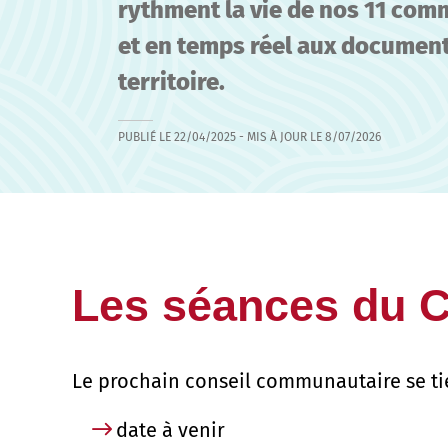
rythment la vie de nos 11 comm
et en temps réel aux document
territoire.
PUBLIÉ LE
22/04/2025
- MIS À JOUR LE
8/07/2026
Les séances du 
Le prochain conseil communautaire se ti
date à venir