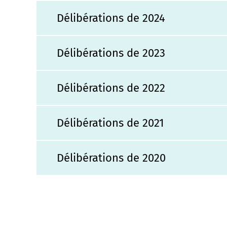
Délibérations de 2024
Délibérations de 2023
Délibérations de 2022
Délibérations de 2021
Délibérations de 2020