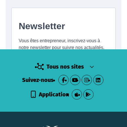
Tous nos sites
Suivez-nous
Application