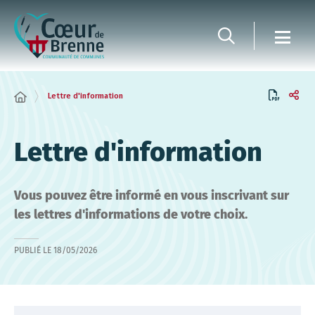
Panneau de gestion des cookies
Lettre d'information
Lettre d'information
Vous pouvez être informé en vous inscrivant sur
les lettres d'informations de votre choix.
PUBLIÉ LE
18/05/2026