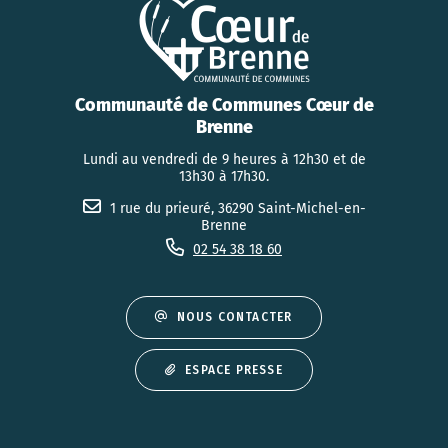
Communauté de Communes Cœur de
Brenne
Lundi au vendredi de 9 heures à 12h30 et de
13h30 à 17h30.
1 rue du prieuré, 36290 Saint-Michel-en-
Brenne
02 54 38 18 60
NOUS CONTACTER
ESPACE PRESSE