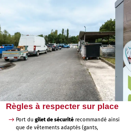
Règles à respecter sur place
Port du
gilet de sécurité
recommandé ainsi
que de vêtements adaptés (gants,