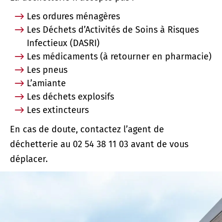
Les ordures ménagères
Les Déchets d’Activités de Soins à Risques
Infectieux (DASRI)
Les médicaments (à retourner en pharmacie)
Les pneus
L’amiante
Les déchets explosifs
Les extincteurs
En cas de doute, contactez l’agent de
déchetterie au 02 54 38 11 03 avant de vous
déplacer.