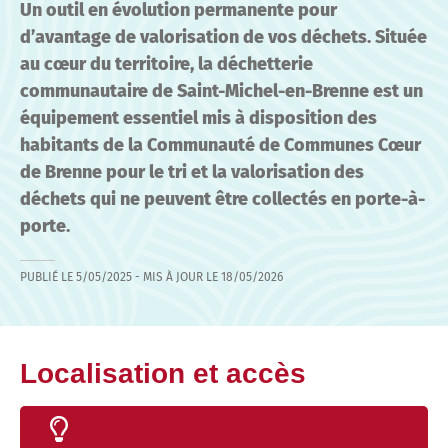
Un outil en évolution permanente pour
d’avantage de valorisation de vos déchets. Située
au cœur du territoire, la déchetterie
communautaire de Saint-Michel-en-Brenne est un
équipement essentiel mis à disposition des
habitants de la Communauté de Communes Cœur
de Brenne pour le tri et la valorisation des
déchets qui ne peuvent être collectés en porte-à-
porte.
PUBLIÉ LE
5/05/2025
- MIS À JOUR LE
18/05/2026
Localisation et accès