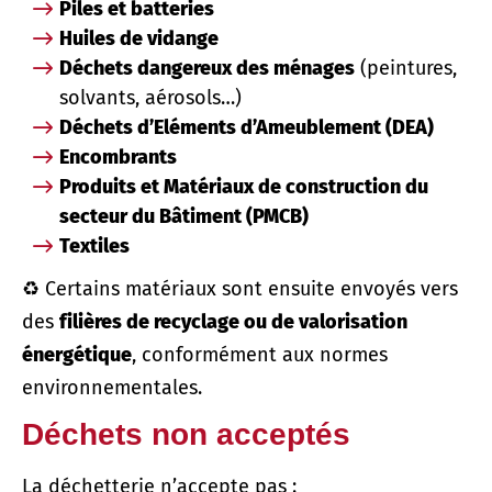
Piles et batteries
Huiles de vidange
Déchets dangereux des ménages
(peintures,
solvants, aérosols…)
Déchets d’Eléments d’Ameublement (DEA)
Encombrants
Produits et Matériaux de construction du
secteur du Bâtiment (PMCB)
Textiles
♻️ Certains matériaux sont ensuite envoyés vers
des
filières de recyclage ou de valorisation
énergétique
, conformément aux normes
environnementales.
Déchets non acceptés
La déchetterie n’accepte pas :