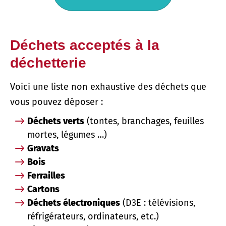
Déchets acceptés à la
déchetterie
Voici une liste non exhaustive des déchets que
vous pouvez déposer :
Déchets verts
(tontes, branchages, feuilles
mortes, légumes …)
Gravats
Bois
Ferrailles
Cartons
Déchets électroniques
(D3E : télévisions,
réfrigérateurs, ordinateurs, etc.)