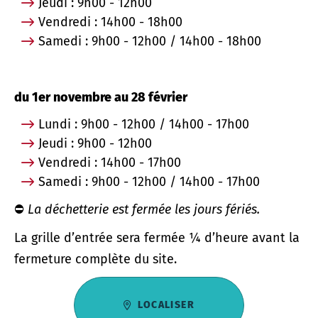
Jeudi : 9h00 - 12h00
Vendredi : 14h00 - 18h00
Samedi : 9h00 - 12h00 / 14h00 - 18h00
du 1er novembre au 28 février
Lundi : 9h00 - 12h00 / 14h00 - 17h00
Jeudi : 9h00 - 12h00
Vendredi : 14h00 - 17h00
Samedi : 9h00 - 12h00 / 14h00 - 17h00
⛔
La déchetterie est fermée les jours fériés.
La grille d’entrée sera fermée ¼ d’heure avant la
fermeture complète du site.
LOCALISER