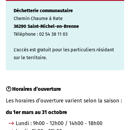
Déchetterie communautaire
Chemin Chaume à Rate
36290 Saint-Michel-en-Brenne
Téléphone : 02 54 38 11 03
L’accès est gratuit pour les particuliers résidant
sur le territoire.
🕐 Horaires d’ouverture
Les horaires d’ouverture varient selon la saison :
du 1er mars au 31 octobre
Lundi : 9h00 - 12h00 / 14h00 - 18h00