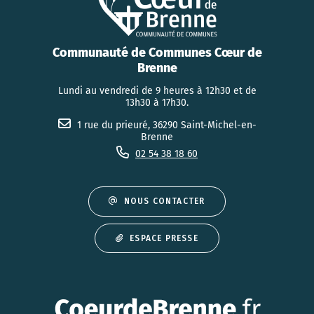
Communauté de Communes Cœur de
Brenne
Lundi au vendredi de 9 heures à 12h30 et de
13h30 à 17h30.
1 rue du prieuré, 36290 Saint-Michel-en-
Brenne
02 54 38 18 60
NOUS CONTACTER
ESPACE PRESSE