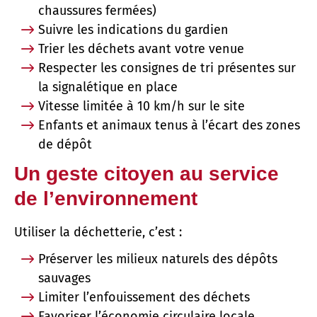
chaussures fermées)
Suivre les indications du gardien
Trier les déchets avant votre venue
Respecter les consignes de tri présentes sur
la signalétique en place
Vitesse limitée à 10 km/h sur le site
Enfants et animaux tenus à l’écart des zones
de dépôt
Un geste citoyen au service
de l’environnement
Utiliser la déchetterie, c’est :
Préserver les milieux naturels des dépôts
sauvages
Limiter l’enfouissement des déchets
Favoriser l’économie circulaire locale