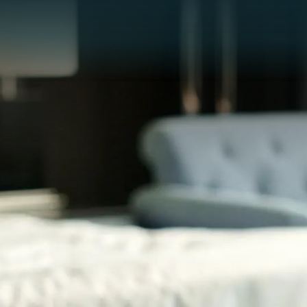
Panneau de gestion des cookies