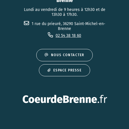
Brenne
Lundi au vendredi de 9 heures à 12h30 et de
13h30 à 17h30.
1 rue du prieuré, 36290 Saint-Michel-en-
Brenne
02 54 38 18 60
NOUS CONTACTER
ESPACE PRESSE