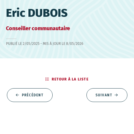
Eric DUBOIS
Conseiller communautaire
PUBLIÉ LE
2/05/2025
- MIS À JOUR LE
8/05/2026
RETOUR À LA LISTE
PRÉCÉDENT
SUIVANT