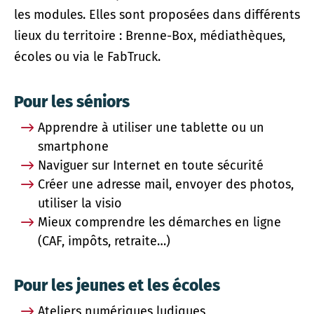
les modules. Elles sont proposées dans différents
lieux du territoire : Brenne-Box, médiathèques,
écoles ou via le FabTruck.
Pour les séniors
Apprendre à utiliser une tablette ou un
smartphone
Naviguer sur Internet en toute sécurité
Créer une adresse mail, envoyer des photos,
utiliser la visio
Mieux comprendre les démarches en ligne
(CAF, impôts, retraite…)
Pour les jeunes et les écoles
Ateliers numériques ludiques