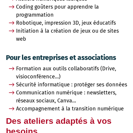
Coding goûters pour apprendre la
programmation
Robotique, impression 3D, jeux éducatifs
Initiation à la création de jeux ou de sites
web
Pour les entreprises et associations
Formation aux outils collaboratifs (Drive,
visioconférence…)
Sécurité informatique : protéger ses données
Communication numérique : newsletters,
réseaux sociaux, Canva…
Accompagnement à la transition numérique
Des ateliers adaptés à vos
besoins