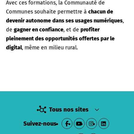
Avec ces formations, la Communauté de
Communes souhaite permettre à
chacun de
devenir autonome
dans ses usages numériques
,
de
gagner en confiance
, et de
profiter
pleinement des opportunités offertes par le
digital
, même en milieu rural.
Tous nos sites
Suivez-nous