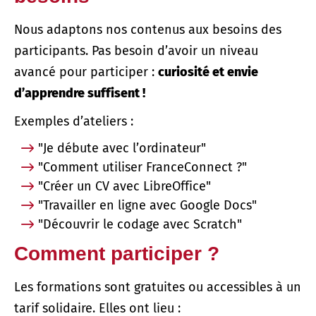
Nous adaptons nos contenus aux besoins des
participants. Pas besoin d’avoir un niveau
avancé pour participer :
curiosité et envie
d’apprendre suffisent !
Exemples d’ateliers :
"Je débute avec l’ordinateur"
"Comment utiliser FranceConnect ?"
"Créer un CV avec LibreOffice"
"Travailler en ligne avec Google Docs"
"Découvrir le codage avec Scratch"
Comment participer ?
Les formations sont gratuites ou accessibles à un
tarif solidaire. Elles ont lieu :