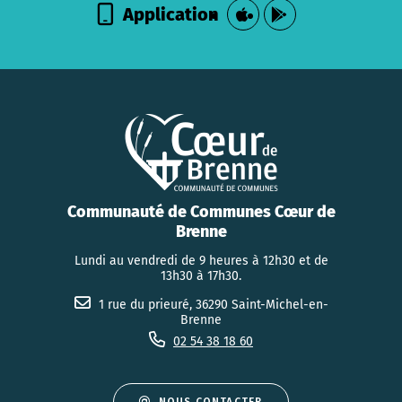
Application
Communauté de Communes Cœur de
Brenne
Lundi au vendredi de 9 heures à 12h30 et de
13h30 à 17h30.
1 rue du prieuré, 36290 Saint-Michel-en-
Brenne
02 54 38 18 60