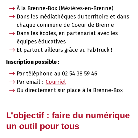
À la Brenne-Box (Mézières-en-Brenne)
Dans les médiathèques du territoire et dans
chaque commune de Coeur de Brenne
Dans les écoles, en partenariat avec les
équipes éducatives
Et partout ailleurs grâce au FabTruck !
Inscription possible :
Par téléphone au 02 54 38 59 46
Par email :
Courriel
Ou directement sur place à la Brenne-Box
L’objectif : faire du numérique
un outil pour tous