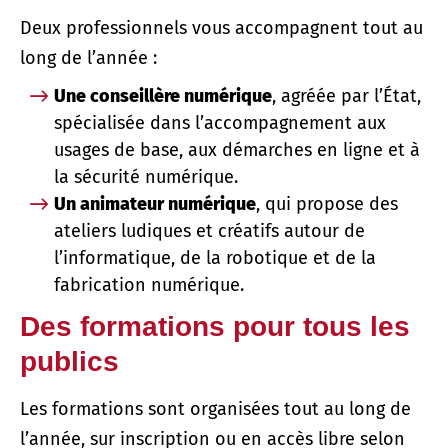
Deux professionnels vous accompagnent tout au
long de l’année :
Une conseillère numérique
, agréée par l’État,
spécialisée dans l’accompagnement aux
usages de base, aux démarches en ligne et à
la sécurité numérique.
Un animateur numérique
, qui propose des
ateliers ludiques et créatifs autour de
l’informatique, de la robotique et de la
fabrication numérique.
Des formations pour tous les
publics
Les formations sont organisées tout au long de
l’année, sur inscription ou en accès libre selon