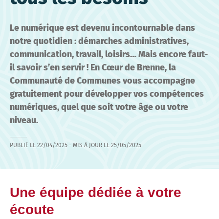
Le numérique est devenu incontournable dans
notre quotidien : démarches administratives,
communication, travail, loisirs… Mais encore faut-
il savoir s’en servir ! En Cœur de Brenne, la
Communauté de Communes vous accompagne
gratuitement pour développer vos compétences
numériques, quel que soit votre âge ou votre
niveau.
PUBLIÉ LE
22/04/2025
- MIS À JOUR LE
25/05/2025
Une équipe dédiée à votre
écoute