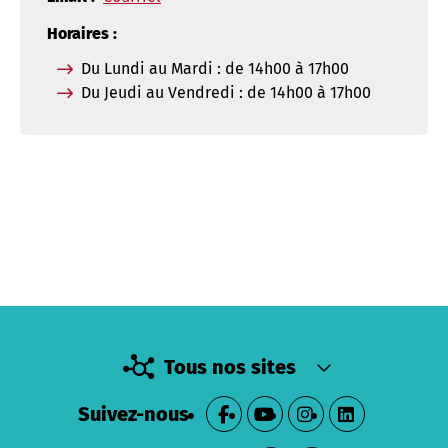
Horaires :
Du Lundi au Mardi : de 14h00 à 17h00
Du Jeudi au Vendredi : de 14h00 à 17h00
Tous nos sites
Suivez-nous