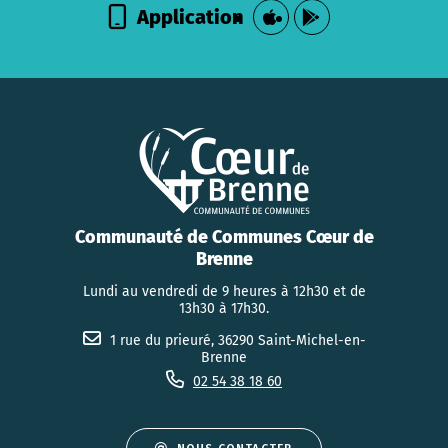
Application
Communauté de Communes Cœur de
Brenne
Lundi au vendredi de 9 heures à 12h30 et de
13h30 à 17h30.
1 rue du prieuré, 36290 Saint-Michel-en-
Brenne
02 54 38 18 60