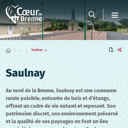
Panneau de gestion des cookies
Saulnay
...
Saulnay
Au nord de la Brenne, Saulnay est une commune
rurale paisible, entourée de bois et d’étangs,
offrant un cadre de vie naturel et reposant. Son
patrimoine discret, son environnement préservé
et la qualité de ses paysages en font un lieu