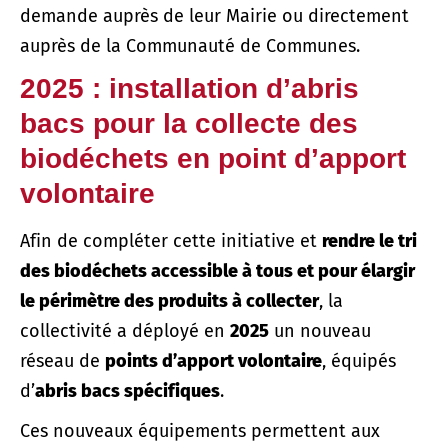
demande auprès de leur Mairie ou directement
auprès de la Communauté de Communes.
2025 : installation d’abris
bacs pour la collecte des
biodéchets en point d’apport
volontaire
Afin de compléter cette initiative et
rendre le tri
des biodéchets accessible à tous et pour élargir
le périmètre des produits à collecter
, la
collectivité a déployé en
2025
un nouveau
réseau de
points d’apport volontaire
, équipés
d’
abris bacs spécifiques
.
Ces nouveaux équipements permettent aux