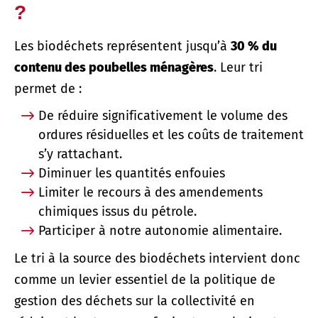
?
Les biodéchets représentent jusqu’à
30 % du
contenu des poubelles ménagères
. Leur tri
permet de :
De réduire significativement le volume des
ordures résiduelles et les coûts de traitement
s’y rattachant.
Diminuer les quantités enfouies
Limiter le recours à des amendements
chimiques issus du pétrole.
Participer à notre autonomie alimentaire.
Le tri à la source des biodéchets intervient donc
comme un levier essentiel de la politique de
gestion des déchets sur la collectivité en