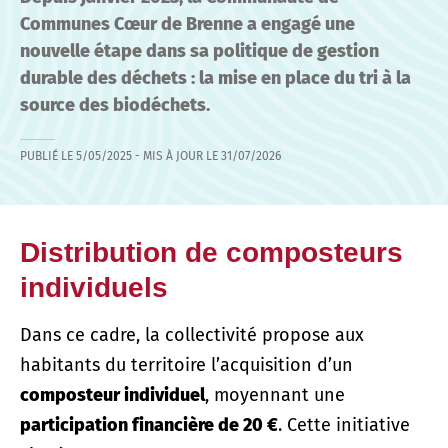
Communes Cœur de Brenne a engagé une
nouvelle étape dans sa politique de gestion
durable des déchets : la mise en place du tri à la
source des biodéchets.
PUBLIÉ LE
5/05/2025
- MIS À JOUR LE
31/07/2026
Distribution de composteurs
individuels
Dans ce cadre, la collectivité propose aux
habitants du territoire l’acquisition d’un
composteur individuel
, moyennant une
participation financière de 20 €
. Cette initiative