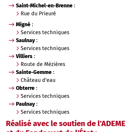
Saint-Michel-en-Brenne
:
Rue du Prieuré
Migné
:
Services techniques
Saulnay
:
Services techniques
Villiers
:
Route de Mézières
Sainte-Gemme
:
Château d'eau
Obterre
:
Services techniques
Paulnay
:
Services techniques
Réalisé avec le soutien de l'ADEME