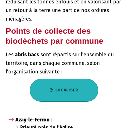
réduisant les tonnes enfouis et en valorisant par
un retour à la terre une part de nos ordures
ménagères.
Points de collecte des
biodéchets par commune
Les
abris bacs
sont répartis sur l’ensemble du
territoire, dans chaque commune, selon
l’organisation suivante :
LOCALISER
Azay-le-Ferron
:
Prieuré près de l’église