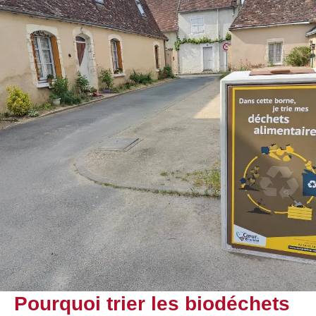
Pourquoi trier les biodéchets