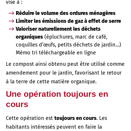
vise à :
Réduire le volume des ordures ménagères
Limiter les émissions de gaz à effet de serre
Valoriser naturellement les déchets
organiques
(épluchures, marc de café,
coquilles d’œufs, petits déchets de jardin…)
Mémo tri téléchargeable en ligne
Le compost ainsi obtenu peut être utilisé comme
amendement pour le jardin, favorisant le retour
à la terre de cette matière organique.
Une opération toujours en
cours
Cette opération est
toujours en cours
. Les
habitants intéressés peuvent en faire la