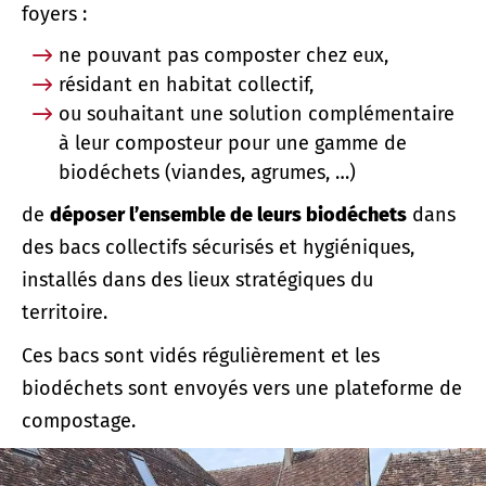
foyers :
ne pouvant pas composter chez eux,
résidant en habitat collectif,
ou souhaitant une solution complémentaire
à leur composteur pour une gamme de
biodéchets (viandes, agrumes, …)
de
déposer l’ensemble de leurs biodéchets
dans
des bacs collectifs sécurisés et hygiéniques,
installés dans des lieux stratégiques du
territoire.
Ces bacs sont vidés régulièrement et les
biodéchets sont envoyés vers une plateforme de
compostage.