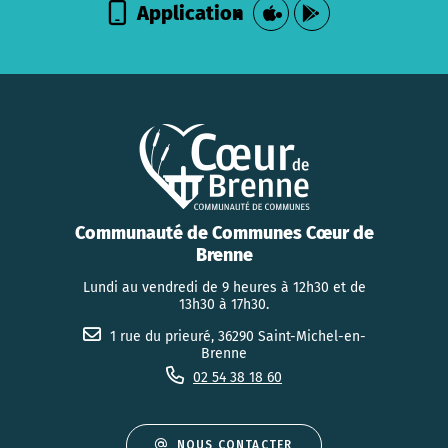
Application
Communauté de Communes Cœur de
Brenne
Lundi au vendredi de 9 heures à 12h30 et de
13h30 à 17h30.
1 rue du prieuré, 36290 Saint-Michel-en-
Brenne
02 54 38 18 60
NOUS CONTACTER