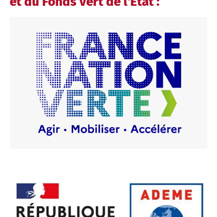
et du Fonds vert de l'État :