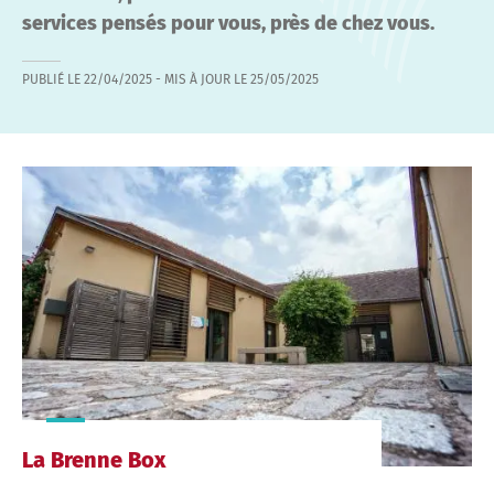
services pensés pour vous, près de chez vous.
PUBLIÉ LE
22/04/2025
- MIS À JOUR LE
25/05/2025
La Brenne Box