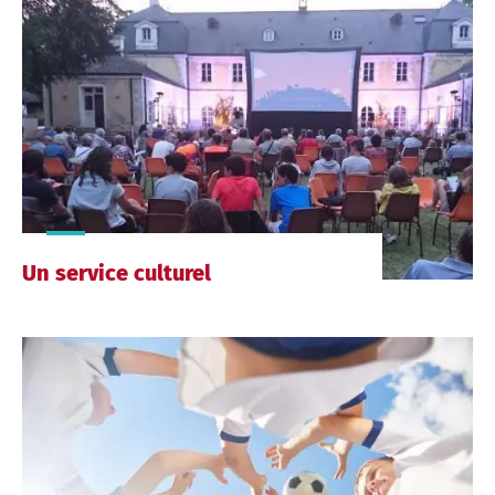
Un service culturel