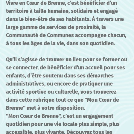
Vivre en Cœur de Brenne, c’est bénéficier d’un
territoire à taille humaine, solidaire et engagé
dans le bien-être de ses habitants. À travers une
large gamme de services de proximité, la
Communauté de Communes accompagne chacun,
à tous les âges de la vie, dans son quotidien.
Qu’il s’agisse de trouver un lieu pour se former ou
se connecter, de bénéficier d’un accueil pour ses
enfants, d’être soutenu dans ses démarches
administratives, ou encore de pratiquer une
activité sportive ou culturelle, vous trouverez
dans cette rubrique tout ce que "Mon Cœur de
Brenne" met à votre disposition.
"Mon Cœur de Brenne", c’est un engagement
quotidien pour une vie locale plus simple, plus
accessible, plus vivante. Découvrez tous les