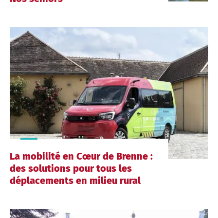
La mobilité en Cœur de Brenne :
des solutions pour tous les
déplacements en milieu rural