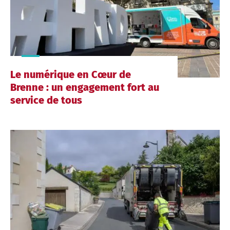
Le numérique en Cœur de
Brenne : un engagement fort au
service de tous