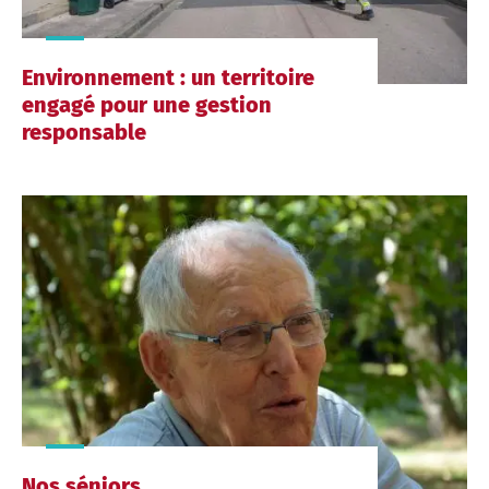
Environnement : un territoire
engagé pour une gestion
responsable
Nos séniors