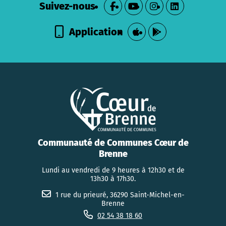
Suivez-nous
Application
Communauté de Communes Cœur de
Brenne
Lundi au vendredi de 9 heures à 12h30 et de
13h30 à 17h30.
1 rue du prieuré, 36290 Saint-Michel-en-
Brenne
02 54 38 18 60