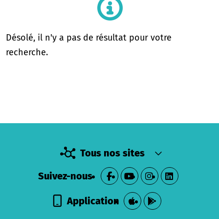
Désolé, il n'y a pas de résultat pour votre
recherche.
Tous nos sites
Suivez-nous
Application