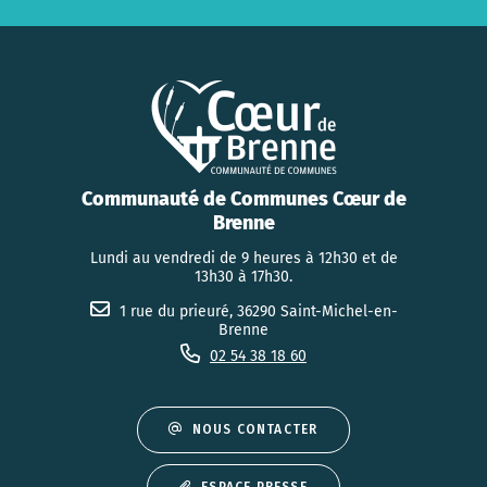
Communauté de Communes Cœur de
Brenne
Lundi au vendredi de 9 heures à 12h30 et de
13h30 à 17h30.
1 rue du prieuré, 36290 Saint-Michel-en-
Brenne
02 54 38 18 60
NOUS CONTACTER
ESPACE PRESSE