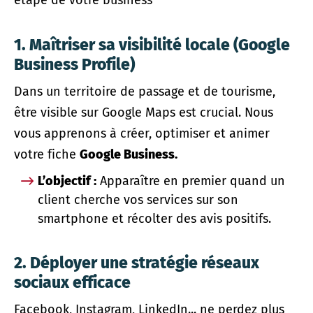
étape de votre business
1. Maîtriser sa visibilité locale (Google
Business Profile)
Dans un territoire de passage et de tourisme,
être visible sur Google Maps est crucial. Nous
vous apprenons à créer, optimiser et animer
votre fiche
Google Business.
L’objectif :
Apparaître en premier quand un
client cherche vos services sur son
smartphone et récolter des avis positifs.
2. Déployer une stratégie réseaux
sociaux efficace
Facebook, Instagram, LinkedIn... ne perdez plus