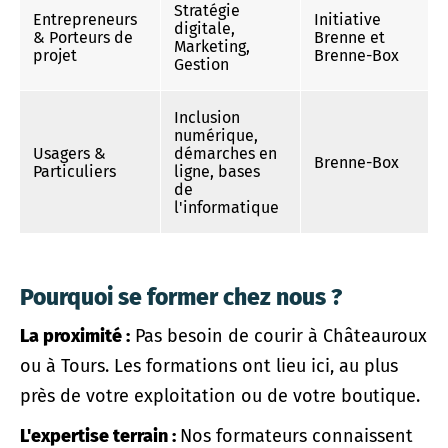
Stratégie
Entrepreneurs
Initiative
digitale,
& Porteurs de
Brenne et
Marketing,
projet
Brenne-Box
Gestion
Inclusion
numérique,
Usagers &
démarches en
Brenne-Box
Particuliers
ligne, bases
de
l'informatique
Pourquoi se former chez nous ?
La proximité :
Pas besoin de courir à Châteauroux
ou à Tours. Les formations ont lieu ici, au plus
près de votre exploitation ou de votre boutique.
L'expertise terrain :
Nos formateurs connaissent