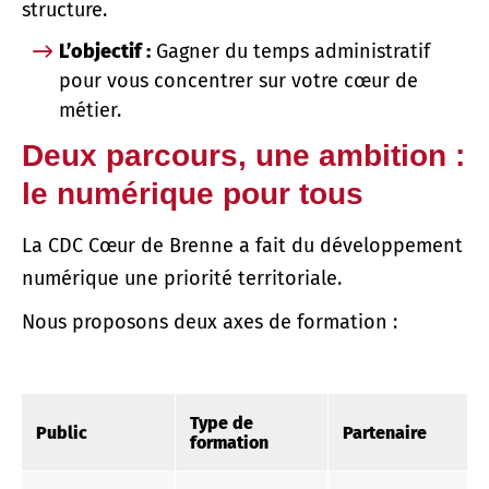
structure.
L’objectif :
Gagner du temps administratif
pour vous concentrer sur votre cœur de
métier.
Deux parcours, une ambition :
le numérique pour tous
La CDC Cœur de Brenne a fait du développement
numérique une priorité territoriale.
Nous proposons deux axes de formation :
Type de
Public
Partenaire
formation