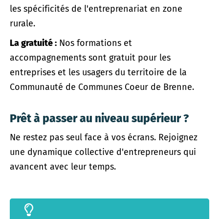
les spécificités de l'entreprenariat en zone
rurale.
La gratuité :
Nos formations et
accompagnements sont gratuit pour les
entreprises et les usagers du territoire de la
Communauté de Communes Coeur de Brenne.
Prêt à passer au niveau supérieur ?
Ne restez pas seul face à vos écrans. Rejoignez
une dynamique collective d'entrepreneurs qui
avancent avec leur temps.