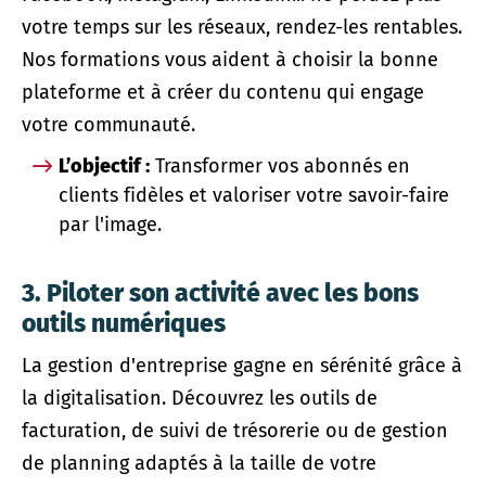
votre temps sur les réseaux, rendez-les rentables.
Nos formations vous aident à choisir la bonne
plateforme et à créer du contenu qui engage
votre communauté.
L’objectif :
Transformer vos abonnés en
clients fidèles et valoriser votre savoir-faire
par l'image.
3. Piloter son activité avec les bons
outils numériques
La gestion d'entreprise gagne en sérénité grâce à
la digitalisation. Découvrez les outils de
facturation, de suivi de trésorerie ou de gestion
de planning adaptés à la taille de votre