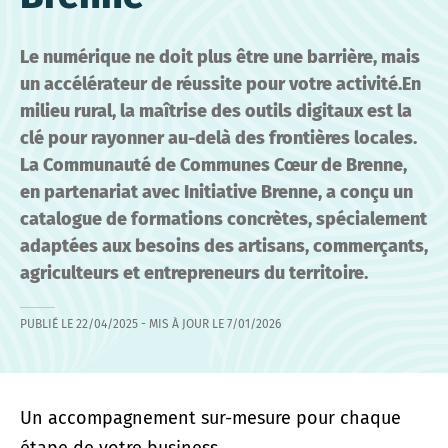
Le numérique ne doit plus être une barrière, mais
un accélérateur de réussite pour votre activité.En
milieu rural, la maîtrise des outils digitaux est la
clé pour rayonner au-delà des frontières locales.
La Communauté de Communes Cœur de Brenne,
en partenariat avec Initiative Brenne, a conçu un
catalogue de formations concrètes, spécialement
adaptées aux besoins des artisans, commerçants,
agriculteurs et entrepreneurs du territoire.
PUBLIÉ LE
22/04/2025
- MIS À JOUR LE
7/01/2026
Un accompagnement sur-mesure pour chaque