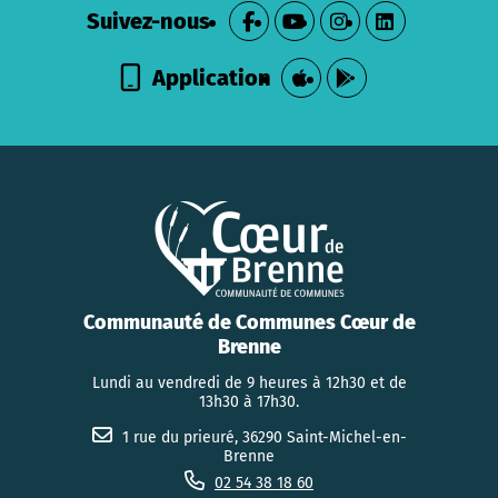
Suivez-nous
Application
Communauté de Communes Cœur de
Brenne
Lundi au vendredi de 9 heures à 12h30 et de
13h30 à 17h30.
1 rue du prieuré, 36290 Saint-Michel-en-
Brenne
02 54 38 18 60