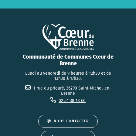
Communauté de Communes Cœur de
Brenne
Lundi au vendredi de 9 heures à 12h30 et de
13h30 à 17h30.
1 rue du prieuré, 36290 Saint-Michel-en-
Brenne
02 54 38 18 60
NOUS CONTACTER