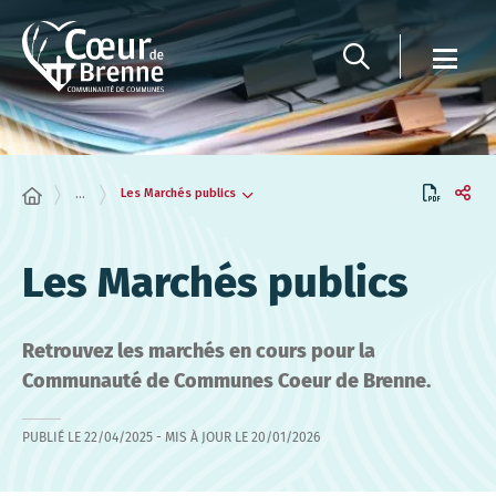
Panneau de gestion des cookies
Les Marchés publics
...
Les Marchés publics
Retrouvez les marchés en cours pour la
Communauté de Communes Coeur de Brenne.
PUBLIÉ LE
22/04/2025
- MIS À JOUR LE
20/01/2026