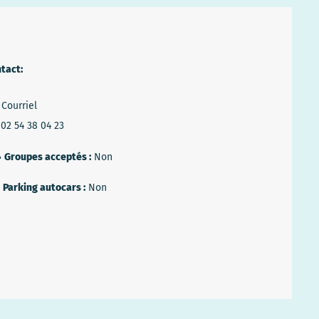
tact:
Courriel
02 54 38 04 23
Groupes acceptés :
Non
Parking autocars :
Non