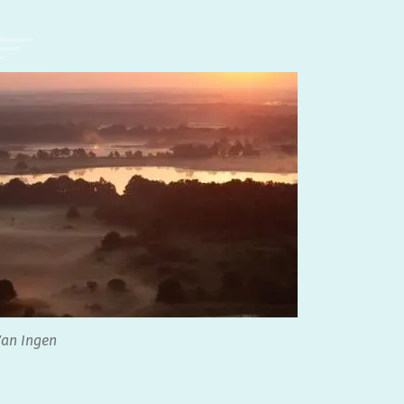
Van Ingen