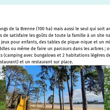
ngs de la Brenne (100 ha) mais aussi le seul qui soit a
s de satisfaire les goûts de toute la famille à un site 
 jeux pour enfants, des tables de pique-nique et un mi
addles ou même de faire un parcours dans les arbres ;
(camping avec bungalows et 2 habitations légères de l
staurant) et un restaurant sur place.