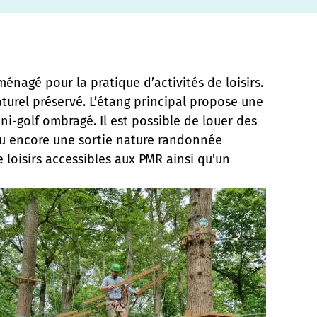
ménagé pour la pratique d’activités de loisirs.
naturel préservé. L’étang principal propose une
ni-golf ombragé. Il est possible de louer des
 ou encore une sortie nature randonnée
oisirs accessibles aux PMR ainsi qu'un