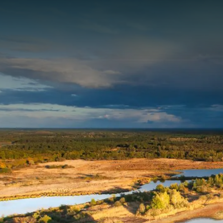
Panneau de gestion des cookies