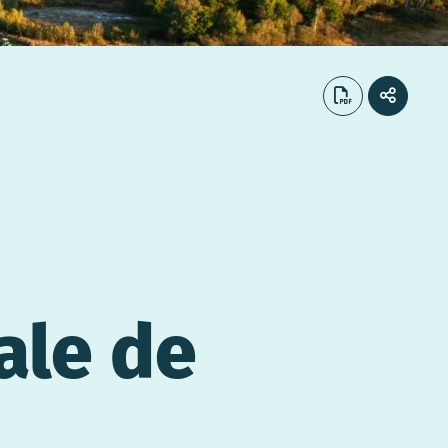
ale de