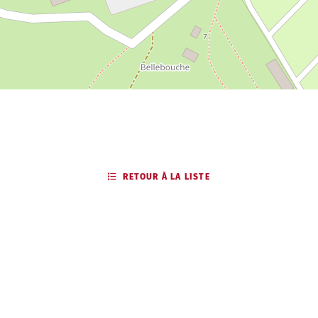
RETOUR À LA LISTE