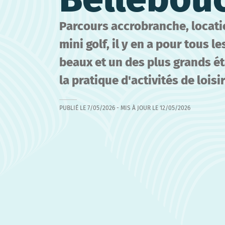
Parcours accrobranche, locati
mini golf, il y en a pour tous l
beaux et un des plus grands 
la pratique d'activités de loisi
PUBLIÉ LE
7/05/2026
- MIS À JOUR LE
12/05/2026