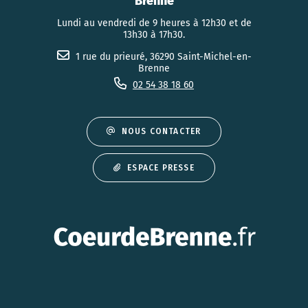
Brenne
Lundi au vendredi de 9 heures à 12h30 et de
13h30 à 17h30.
1 rue du prieuré, 36290 Saint-Michel-en-
Brenne
02 54 38 18 60
NOUS CONTACTER
ESPACE PRESSE