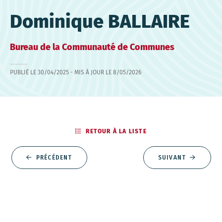
Dominique BALLAIRE
Bureau de la Communauté de Communes
PUBLIÉ LE
30/04/2025
- MIS À JOUR LE
8/05/2026
RETOUR À LA LISTE
PRÉCÉDENT
SUIVANT