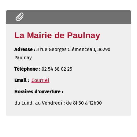
La Mairie de Paulnay
Adresse :
3 rue Georges Clémenceau, 36290
Paulnay
Téléphone :
02 54 38 02 25
Email :
Courriel
Horaires d'ouverture :
du Lundi au Vendredi : de 8h30 à 12h00