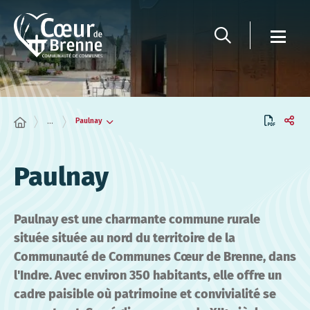
Panneau de gestion des cookies
Paulnay
...
Paulnay
Paulnay est une charmante commune rurale
située située au nord du territoire de la
Communauté de Communes Cœur de Brenne, dans
l'Indre. Avec environ 350 habitants, elle offre un
cadre paisible où patrimoine et convivialité se