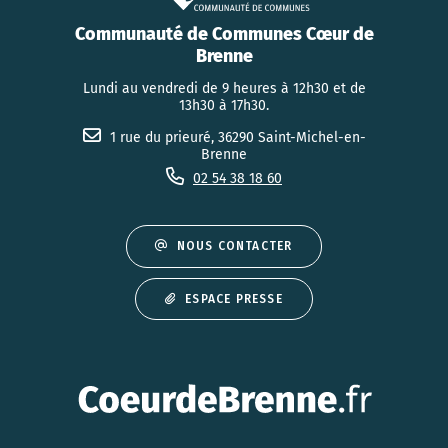
Communauté de Communes Cœur de
Brenne
Lundi au vendredi de 9 heures à 12h30 et de
13h30 à 17h30.
1 rue du prieuré, 36290 Saint-Michel-en-
Brenne
02 54 38 18 60
NOUS CONTACTER
ESPACE PRESSE