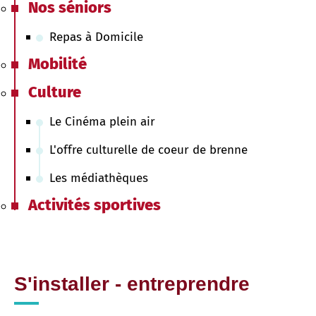
Nos séniors
Repas à Domicile
Mobilité
Culture
Le Cinéma plein air
L'offre culturelle de coeur de brenne
Les médiathèques
Activités sportives
S'installer - entreprendre