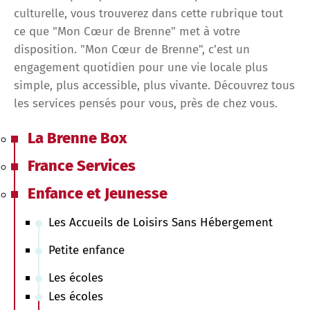
culturelle, vous trouverez dans cette rubrique tout
ce que "Mon Cœur de Brenne" met à votre
disposition. "Mon Cœur de Brenne", c’est un
engagement quotidien pour une vie locale plus
simple, plus accessible, plus vivante. Découvrez tous
les services pensés pour vous, près de chez vous.
La Brenne Box
France Services
Enfance et Jeunesse
Les Accueils de Loisirs Sans Hébergement
Petite enfance
Les écoles
Les écoles