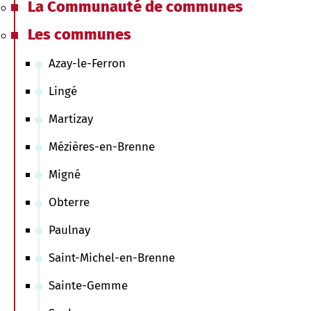
La Communauté de communes
Les communes
Azay-le-Ferron
Lingé
Martizay
Mézières-en-Brenne
Migné
Obterre
Paulnay
Saint-Michel-en-Brenne
Sainte-Gemme