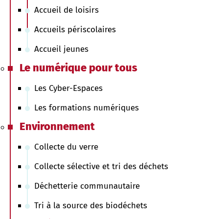
Accueil de loisirs
Accueils périscolaires
Accueil jeunes
Le numérique pour tous
Les Cyber-Espaces
Les formations numériques
Environnement
Collecte du verre
Collecte sélective et tri des déchets
Déchetterie communautaire
Tri à la source des biodéchets