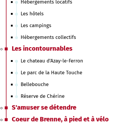
Hébergements locatifs
Les hôtels
Les campings
Hébergements collectifs
Les incontournables
Le chateau d'Azay-le-Ferron
Le parc de la Haute Touche
Bellebouche
Réserve de Chérine
S'amuser se détendre
Coeur de Brenne, à pied et à vélo