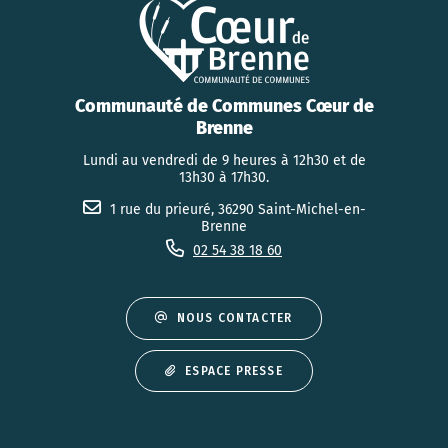
Communauté de Communes Cœur de
Brenne
Lundi au vendredi de 9 heures à 12h30 et de
13h30 à 17h30.
1 rue du prieuré, 36290 Saint-Michel-en-
Brenne
02 54 38 18 60
NOUS CONTACTER
ESPACE PRESSE