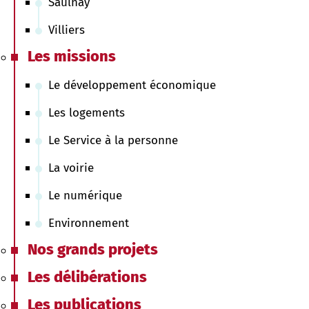
Saulnay
Villiers
Les missions
Le développement économique
Les logements
Le Service à la personne
La voirie
Le numérique
Environnement
Nos grands projets
Les délibérations
Les publications