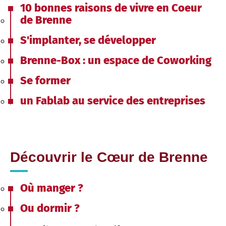
10 bonnes raisons de vivre en Coeur
de Brenne
S'implanter, se développer
Brenne-Box : un espace de Coworking
Se former
un Fablab au service des entreprises
Découvrir le Cœur de Brenne
Où manger ?
Ou dormir ?