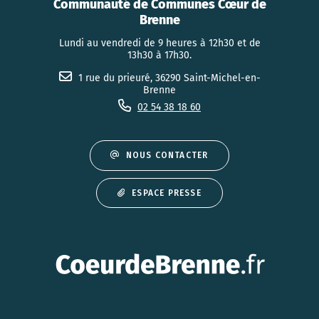
Communauté de Communes Cœur de
Brenne
Lundi au vendredi de 9 heures à 12h30 et de
13h30 à 17h30.
1 rue du prieuré, 36290 Saint-Michel-en-
Brenne
02 54 38 18 60
NOUS CONTACTER
ESPACE PRESSE