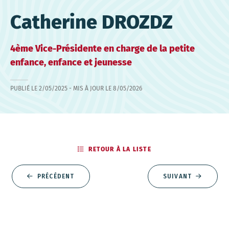
Catherine DROZDZ
4ème Vice-Présidente en charge de la petite
enfance, enfance et jeunesse
PUBLIÉ LE
2/05/2025
- MIS À JOUR LE
8/05/2026
RETOUR À LA LISTE
PRÉCÉDENT
SUIVANT