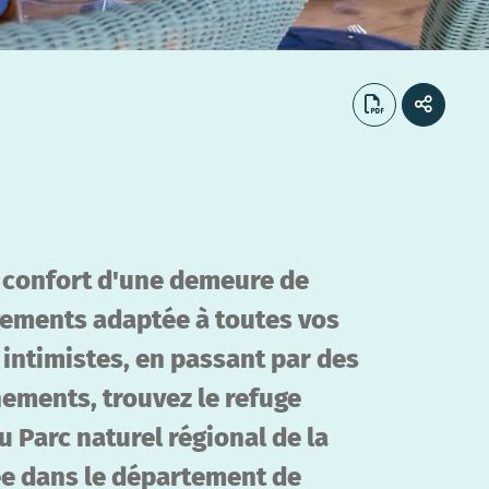
u confort d'une demeure de
gements adaptée à toutes vos
intimistes, en passant par des
ements, trouvez le refuge
 Parc naturel régional de la
ée dans le département de