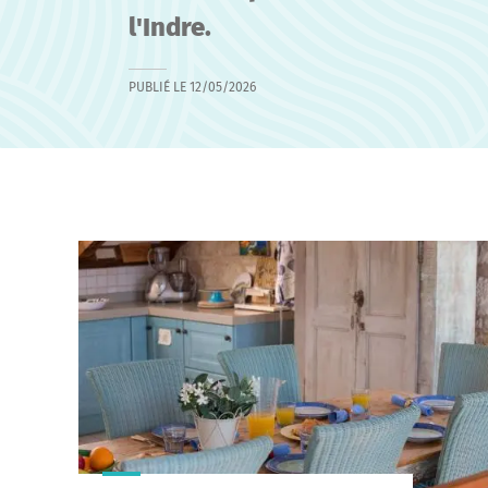
l'Indre.
PUBLIÉ LE
12/05/2026