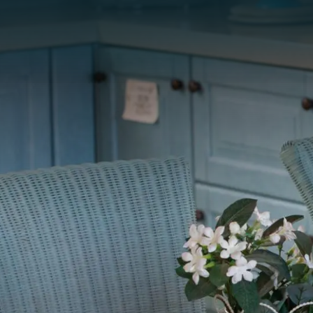
Panneau de gestion des cookies