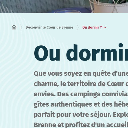
Ou dormir ?
Découvrir le Cœur de Brenne
Ou dormir
Que vous soyez en quête d'une
charme, le territoire de Cœur
envies. Des campings convivia
gîtes authentiques et des héb
parfait pour votre séjour. Exp
Brenne et profitez d'un accue