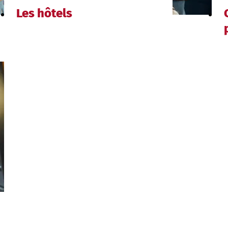
Les hôtels