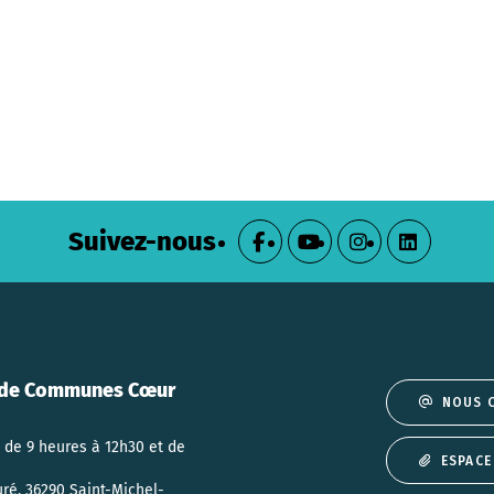
Suivez-nous
de Communes Cœur
NOUS 
 de 9 heures à 12h30 et de
ESPACE
uré, 36290 Saint-Michel-