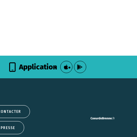
Application
CONTACTER
 PRESSE