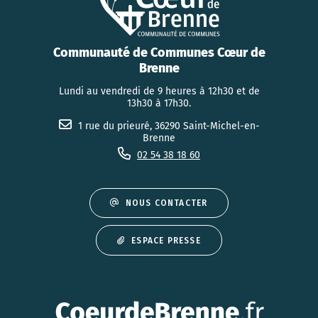
Communauté de Communes Cœur de
Brenne
Lundi au vendredi de 9 heures à 12h30 et de
13h30 à 17h30.
1 rue du prieuré, 36290 Saint-Michel-en-
Brenne
02 54 38 18 60
NOUS CONTACTER
ESPACE PRESSE