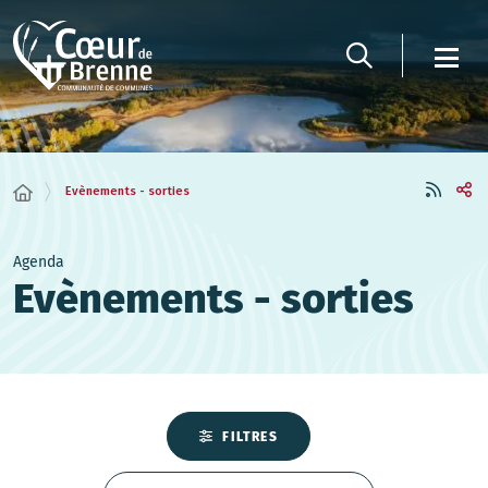
Evènements - sorties
Agenda
Evènements - sorties
FILTRES