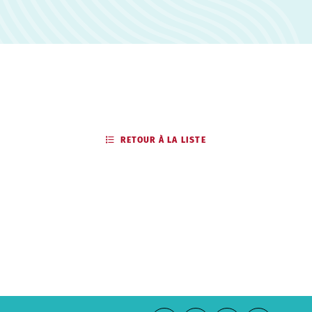
RETOUR À LA LISTE