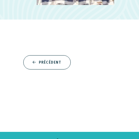
PRÉCÉDENT