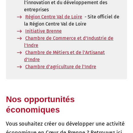
l’innovation et du développement des
entreprises
Région Centre Val de Loire
- Site officiel de
la Région Centre Val de Loire
Initiative Brenne
Chambre de Commerce et d’Industrie de
l’Indre
Chambre de Métiers et de l’Artisanat
d’Indre
Chambre d'agriculture de l'Indre
Nos opportunités
économiques
Vous souhaitez créer ou développer une activité
économique en Cœur de Brenne ? Retrouvez ici