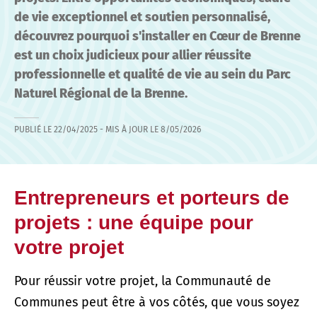
de vie exceptionnel et soutien personnalisé,
découvrez pourquoi s'installer en Cœur de Brenne
est un choix judicieux pour allier réussite
professionnelle et qualité de vie au sein du Parc
Naturel Régional de la Brenne.
PUBLIÉ LE
22/04/2025
- MIS À JOUR LE
8/05/2026
Entrepreneurs et porteurs de
projets : une équipe pour
votre projet
Pour réussir votre projet, la Communauté de
Communes peut être à vos côtés, que vous soyez