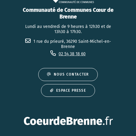
Communauté de Communes Cœur de
Brenne
Lundi au vendredi de 9 heures à 12h30 et de
13h30 à 17h30.
1 rue du prieuré, 36290 Saint-Michel-en-
Brenne
02 54 38 18 60
NOUS CONTACTER
ESPACE PRESSE