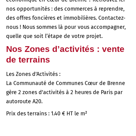
nos opportunités : des commerces à reprendre,
des offres foncières et immobilières. Contactez-
nous ! Nous sommes là pour vous accompagner,
quelle que soit l’étape de votre projet.
Nos Zones d’activités : vente
de terrains
Les Zones d'Activités :
La Communauté de Communes Cœur de Brenne
gère 2 zones d'activités à 2 heures de Paris par
autoroute A20.
Prix des terrains : 1.40 € HT le m²