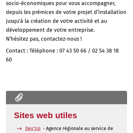
socio-économiques pour vous accompagner,
depuis les prémices de votre projet d’installation
jusqu'à la création de votre activité et au
développement de votre entreprise.
N’hésitez pas, contactez-nous !
Contact : Téléphone : 07 43 50 66 / 02 54 38 18
60
Sites web utiles
Dev’Up
- Agence régionale au service de