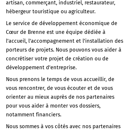
artisan, commerçant, industriel, restaurateur,
hébergeur touristique ou agriculteur.
Le service de développement économique de
Cœur de Brenne est une équipe dédiée à
l'accueil, l'accompagnement et l'installation des
porteurs de projets. Nous pouvons vous aider à
concrétiser votre projet de création ou de
développement d'entreprise.
Nous prenons le temps de vous accueillir, de
vous rencontrer, de vous écouter et de vous
orienter au mieux auprès de nos partenaires
pour vous aider à monter vos dossiers,
notamment financiers.
Nous sommes à vos côtés avec nos partenaires