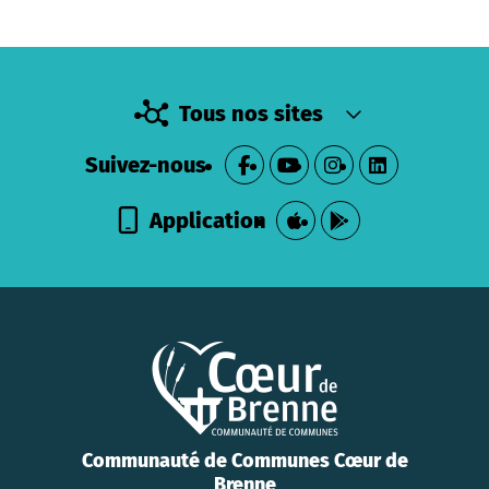
Tous nos sites
Suivez-nous
Application
Communauté de Communes Cœur de
Brenne