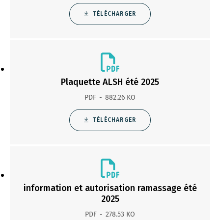
TÉLÉCHARGER
Plaquette ALSH été 2025
PDF
882.26 KO
TÉLÉCHARGER
information et autorisation ramassage été
2025
PDF
278.53 KO