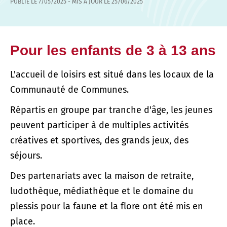
PUBLIÉ LE
7/05/2025
- MIS À JOUR LE
25/06/2025
Pour les enfants de 3 à 13 ans
L'accueil de loisirs est situé dans les locaux de la
Communauté de Communes.
Répartis en groupe par tranche d'âge, les jeunes
peuvent participer à de multiples activités
créatives et sportives, des grands jeux, des
séjours.
Des partenariats avec la maison de retraite,
ludothèque, médiathèque et le domaine du
plessis pour la faune et la flore ont été mis en
place.