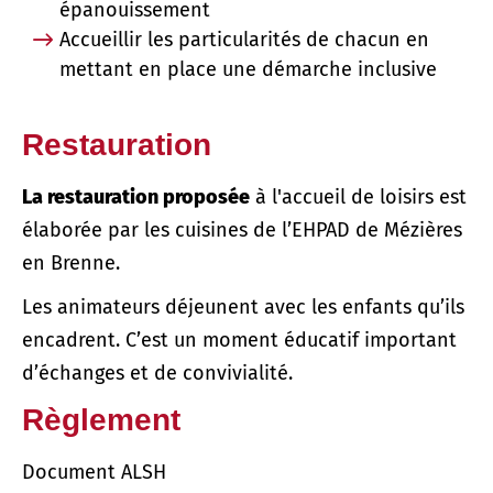
épanouissement
Accueillir les particularités de chacun en
mettant en place une démarche inclusive
Restauration
La restauration proposée
à l'accueil de loisirs est
élaborée par les cuisines de l’EHPAD de Mézières
en Brenne.
Les animateurs déjeunent avec les enfants qu’ils
encadrent. C’est un moment éducatif important
d’échanges et de convivialité.
Règlement
Document ALSH