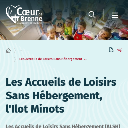
Panneau de gestion des cookies
...
Les Accueils de Loisirs Sans Hébergement
Les Accueils de Loisirs
Sans Hébergement,
l'Ilot Minots
Les Accueils de Loisirs Sans Hébergement (ALSH)