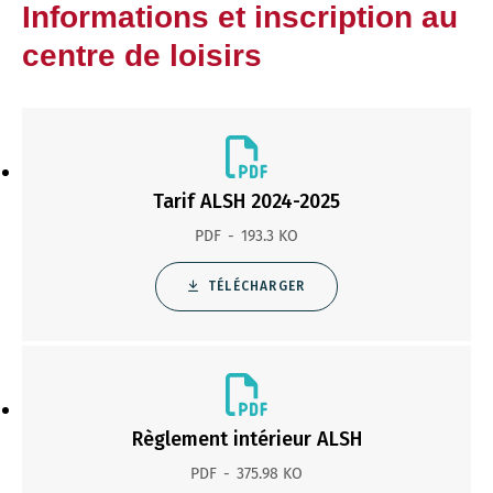
Informations et inscription au
centre de loisirs
Tarif ALSH 2024-2025
PDF
193.3 KO
TÉLÉCHARGER
Règlement intérieur ALSH
PDF
375.98 KO