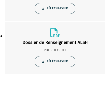
TÉLÉCHARGER
Dossier de Renseignement ALSH
PDF
0 OCTET
TÉLÉCHARGER