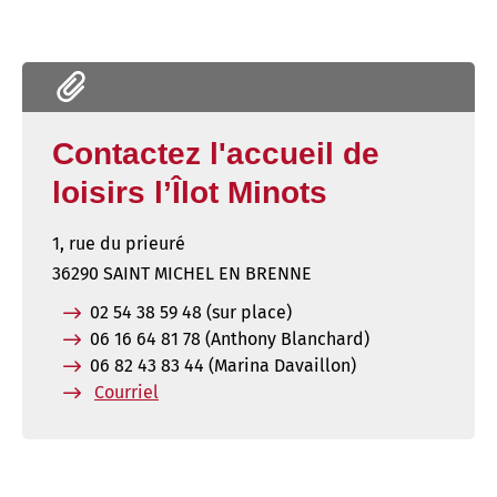
Contactez l'accueil de
loisirs l’Îlot Minots
1, rue du prieuré
36290 SAINT MICHEL EN BRENNE
02 54 38 59 48 (sur place)
06 16 64 81 78 (Anthony Blanchard)
06 82 43 83 44 (Marina Davaillon)
Courriel