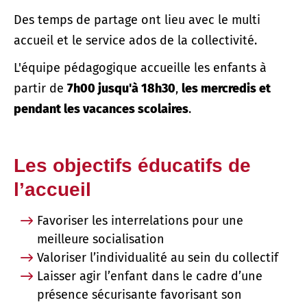
Des temps de partage ont lieu avec le multi
accueil et le service ados de la collectivité.
L'équipe pédagogique accueille les enfants à
partir de
7h00 jusqu'à 18h30
,
les mercredis et
pendant les vacances scolaires
.
Les objectifs éducatifs de
l’accueil
Favoriser les interrelations pour une
meilleure socialisation
Valoriser l’individualité au sein du collectif
Laisser agir l’enfant dans le cadre d’une
présence sécurisante favorisant son