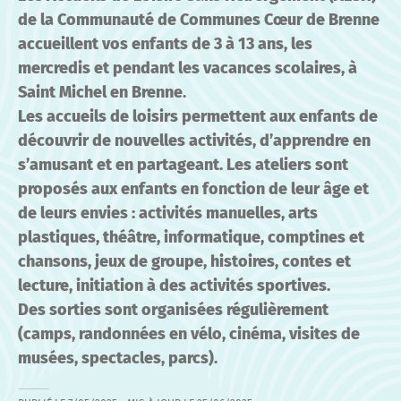
de la Communauté de Communes Cœur de Brenne
accueillent vos enfants de 3 à 13 ans, les
mercredis et pendant les vacances scolaires, à
Saint Michel en Brenne.
Les accueils de loisirs permettent aux enfants de
découvrir de nouvelles activités, d’apprendre en
s’amusant et en partageant. Les ateliers sont
proposés aux enfants en fonction de leur âge et
de leurs envies : activités manuelles, arts
plastiques, théâtre, informatique, comptines et
chansons, jeux de groupe, histoires, contes et
lecture, initiation à des activités sportives.
Des sorties sont organisées régulièrement
(camps, randonnées en vélo, cinéma, visites de
musées, spectacles, parcs).