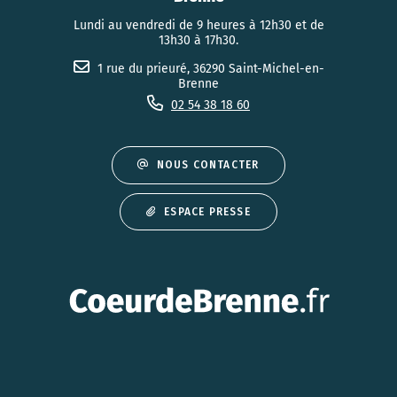
Lundi au vendredi de 9 heures à 12h30 et de
13h30 à 17h30.
1 rue du prieuré, 36290 Saint-Michel-en-
Brenne
02 54 38 18 60
NOUS CONTACTER
ESPACE PRESSE