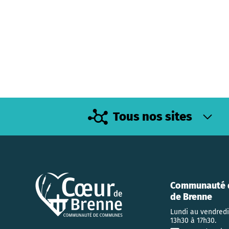
Tous nos sites
Communauté 
de Brenne
Lundi au vendredi
13h30 à 17h30.