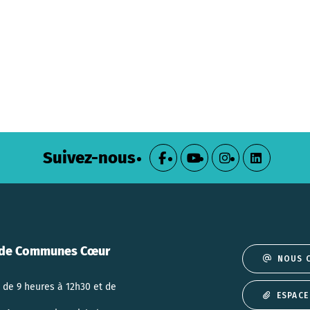
Suivez-nous
de Communes Cœur
NOUS 
 de 9 heures à 12h30 et de
ESPACE