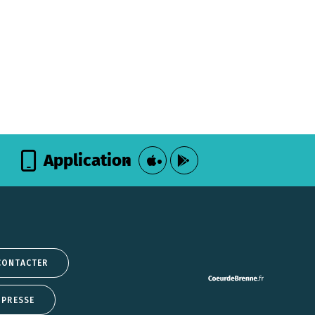
Application
CONTACTER
 PRESSE