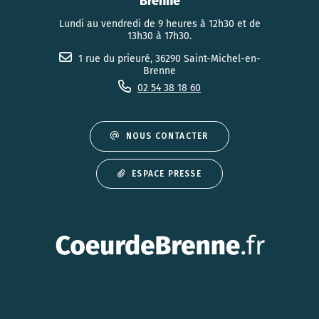
Brenne
Lundi au vendredi de 9 heures à 12h30 et de
13h30 à 17h30.
1 rue du prieuré, 36290 Saint-Michel-en-
Brenne
02 54 38 18 60
NOUS CONTACTER
ESPACE PRESSE