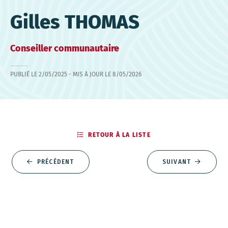
Gilles THOMAS
Conseiller communautaire
PUBLIÉ LE
2/05/2025
- MIS À JOUR LE
8/05/2026
RETOUR À LA LISTE
PRÉCÉDENT
SUIVANT