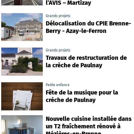
l’AVIS – Martizay
Grands projets
Délocalisation du CPIE Brenne-
Berry - Azay-le-Ferron
Grands projets
Travaux de restructuration de
la crèche de Paulnay
Petite enfance
Fête de la musique pour la
crèche de Paulnay
Nouvelle cuisine installée dans
un T2 fraîchement rénové à
Mézières-en-Brenne