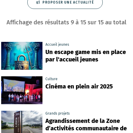
PROPOSER UNE ACTUALITÉ
Affichage des résultats
9
à
15
sur
15
au total
Accueil jeunes
Un escape game mis en place
par l'accueil jeunes
Culture
Cinéma en plein air 2025
Grands projets
Agrandissement de la Zone
d’activités communautaire de