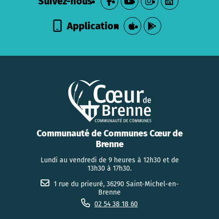
Suivez-nous
Application
Communauté de Communes Cœur de
Brenne
Lundi au vendredi de 9 heures à 12h30 et de
13h30 à 17h30.
1 rue du prieuré, 36290 Saint-Michel-en-
Brenne
02 54 38 18 60