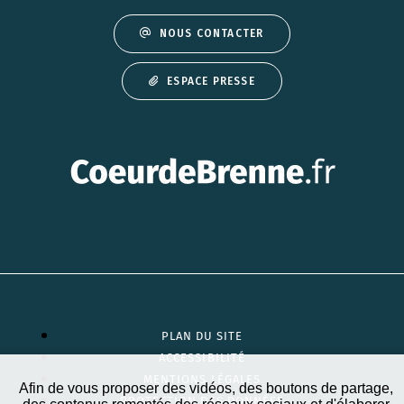
NOUS CONTACTER
ESPACE PRESSE
PLAN DU SITE
ACCESSIBILITÉ
MENTIONS LÉGALES
Afin de vous proposer des vidéos, des boutons de partage,
PROTECTION DES DONNÉES