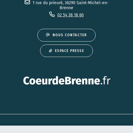
1 rue du prieuré, 36290 Saint-Michel-en-
Brenne
02 54 38 18 60
NOUS CONTACTER
ESPACE PRESSE