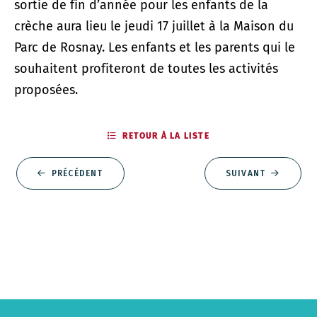
sortie de fin d’année pour les enfants de la
crèche aura lieu le jeudi 17 juillet à la Maison du
Parc de Rosnay. Les enfants et les parents qui le
souhaitent profiteront de toutes les activités
proposées.
RETOUR À LA LISTE
PRÉCÉDENT
SUIVANT