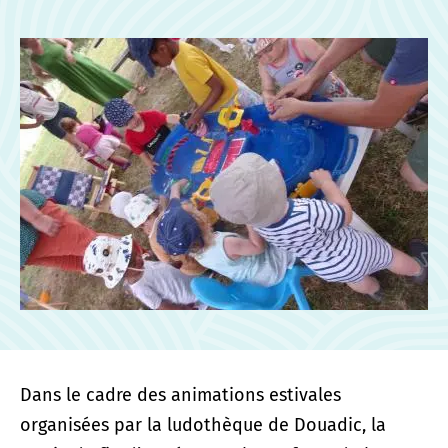
Dans le cadre des animations estivales
organisées par la ludothèque de Douadic, la