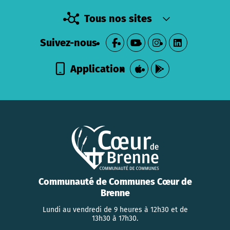
Tous nos sites
Suivez-nous
Application
Communauté de Communes Cœur de
Brenne
Lundi au vendredi de 9 heures à 12h30 et de
13h30 à 17h30.