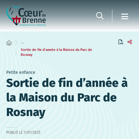
Panneau de gestion des cookies
...
Sortie de fin d’année à la Maison du Parc de
Rosnay
Petite enfance
Sortie de fin d’année à
la Maison du Parc de
Rosnay
PUBLIÉ LE
7/07/2025