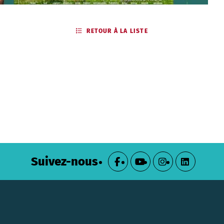
RETOUR À LA LISTE
Suivez-nous