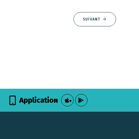
SUIVANT
Application