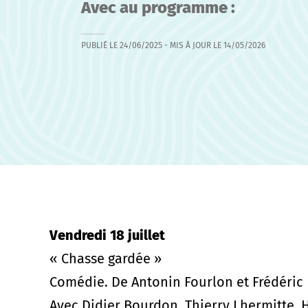
Avec au programme :
PUBLIÉ LE
24/06/2025
- MIS À JOUR LE
14/05/2026
Vendredi 18 juillet
« Chasse gardée »
Comédie. De Antonin Fourlon et Frédéric 
Avec Didier Bourdon, Thierry Lhermitte, 