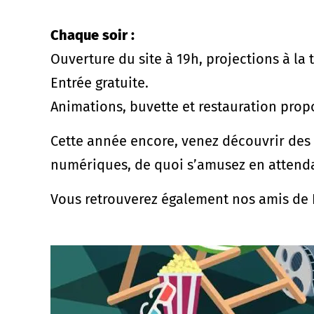
Chaque soir :
Ouverture du site à 19h, projections à la 
Entrée gratuite.
Animations, buvette et restauration prop
Cette année encore, venez découvrir des 
numériques, de quoi s’amusez en attendan
Vous retrouverez également nos amis de 