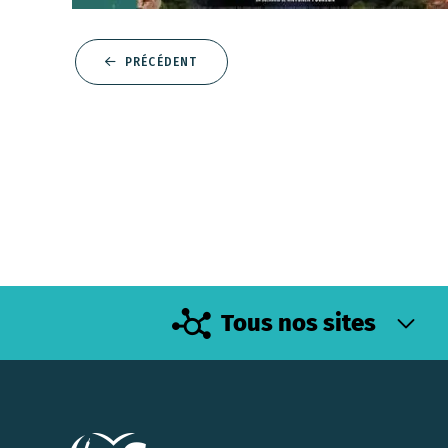
PRÉCÉDENT
Tous nos sites