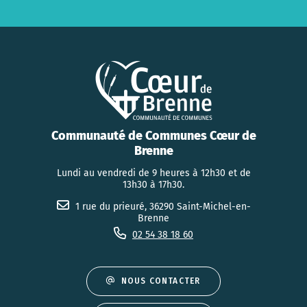
Communauté de Communes Cœur de
Brenne
Lundi au vendredi de 9 heures à 12h30 et de
13h30 à 17h30.
1 rue du prieuré, 36290 Saint-Michel-en-
Brenne
02 54 38 18 60
NOUS CONTACTER