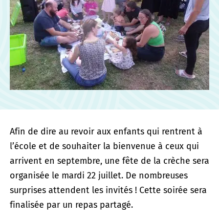
Afin de dire au revoir aux enfants qui rentrent à
l’école et de souhaiter la bienvenue à ceux qui
arrivent en septembre, une fête de la crèche sera
organisée le mardi 22 juillet. De nombreuses
surprises attendent les invités ! Cette soirée sera
finalisée par un repas partagé.