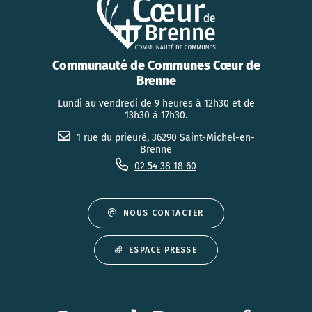
Communauté de Communes Cœur de
Brenne
Lundi au vendredi de 9 heures à 12h30 et de
13h30 à 17h30.
1 rue du prieuré, 36290 Saint-Michel-en-
Brenne
02 54 38 18 60
NOUS CONTACTER
ESPACE PRESSE