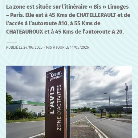
La zone est située sur l’itinéraire « Bis » Limoges
– Paris. Elle est à 45 Kms de CHATELLERAULT et de
l’accès à l’autoroute A10, à 55 Kms de
CHATEAUROUX et à 45 Kms de l’autoroute A 20.
PUBLIÉ LE
24/06/2025
- MIS À JOUR LE
14/05/2026