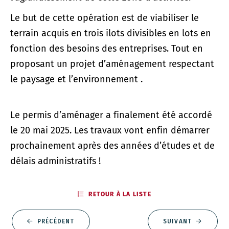
Le but de cette opération est de viabiliser le
terrain acquis en trois ilots divisibles en lots en
fonction des besoins des entreprises. Tout en
proposant un projet d’aménagement respectant
le paysage et l’environnement .
Le permis d’aménager a finalement été accordé
le 20 mai 2025. Les travaux vont enfin démarrer
prochainement après des années d’études et de
délais administratifs !
RETOUR À LA LISTE
PRÉCÉDENT
SUIVANT