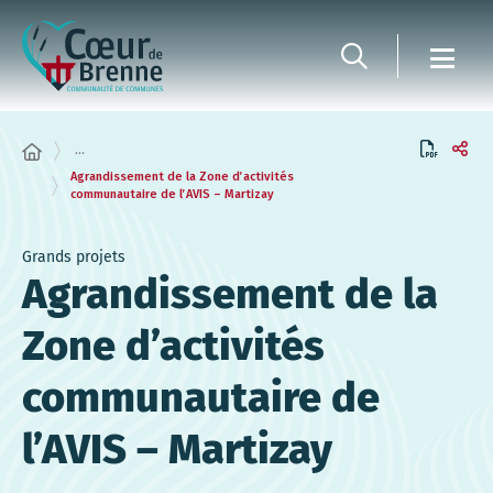
Panneau de gestion des cookies
...
Agrandissement de la Zone d’activités
communautaire de l’AVIS – Martizay
Grands projets
Agrandissement de la
Zone d’activités
communautaire de
l’AVIS – Martizay