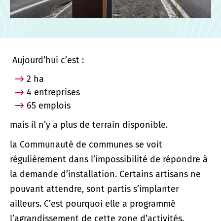
Aujourd’hui c’est :
2 ha
4 entreprises
65 emplois
mais il n’y a plus de terrain disponible.
la Communauté de communes se voit
régulièrement dans l’impossibilité de répondre à
la demande d’installation. Certains artisans ne
pouvant attendre, sont partis s’implanter
ailleurs. C’est pourquoi elle a programmé
l’agrandissement de cette zone d’activités.