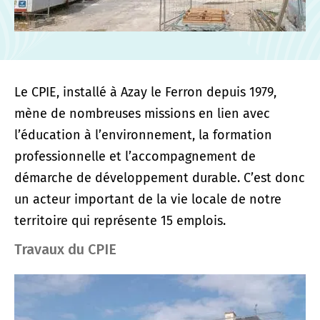
Le CPIE, installé à Azay le Ferron depuis 1979,
mène de nombreuses missions en lien avec
l’éducation à l’environnement, la formation
professionnelle et l’accompagnement de
démarche de développement durable. C’est donc
un acteur important de la vie locale de notre
territoire qui représente 15 emplois.
Travaux du CPIE