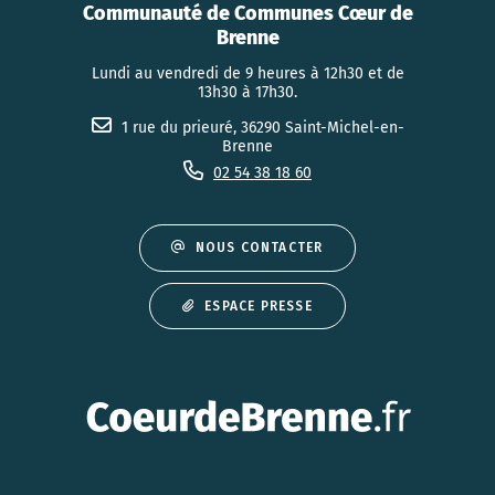
Communauté de Communes Cœur de
Brenne
Lundi au vendredi de 9 heures à 12h30 et de
13h30 à 17h30.
1 rue du prieuré, 36290 Saint-Michel-en-
Brenne
02 54 38 18 60
NOUS CONTACTER
ESPACE PRESSE