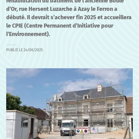
réhabilitation du bâtiment de l’ancienne Boule
d’Or, rue Hersent Luzarche à Azay le Ferron a
débuté. Il devrait s’achever fin 2025 et accueillera
le CPIE (Centre Permanent d’Initiative pour
l’Environnement).
PUBLIÉ LE
24/06/2025