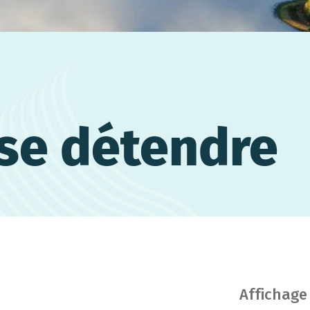
se détendre
Affichage