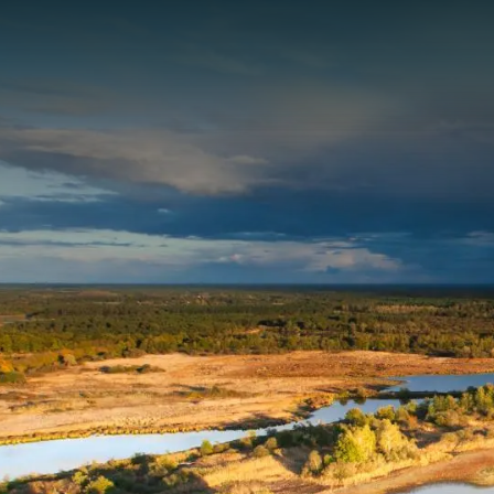
Panneau de gestion des cookies