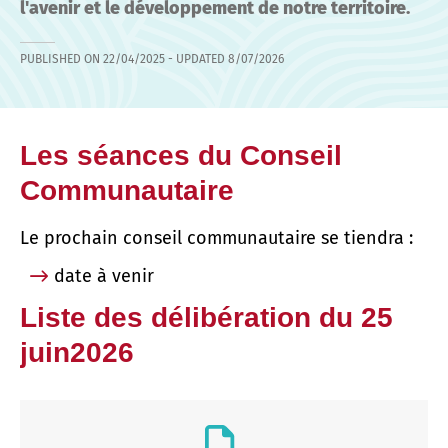
l'avenir et le développement de notre territoire.
PUBLISHED ON
22/04/2025
- UPDATED
8/07/2026
Les séances du Conseil
Communautaire
Le prochain conseil communautaire se tiendra :
date à venir
Liste des délibération du 25
juin2026