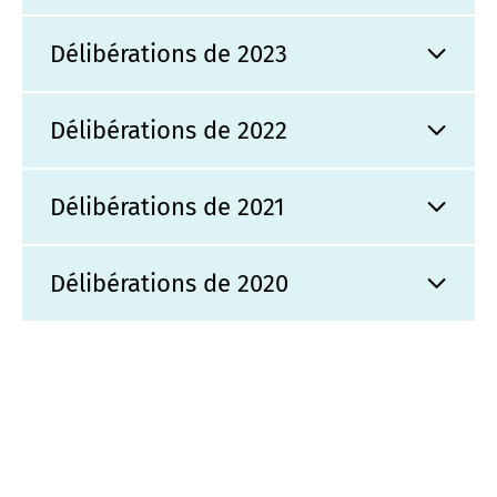
Délibérations de 2023
Délibérations de 2022
Délibérations de 2021
Délibérations de 2020