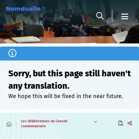
Cookies management panel
Sorry, but this page still haven't
any translation.
We hope this will be fixed in the near future.
Les délibérations du Conseil
Communautaire