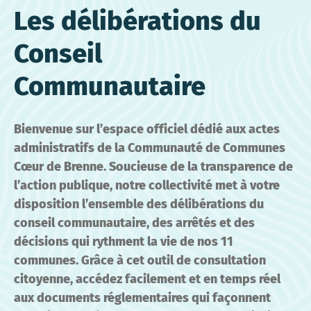
Les délibérations du
Conseil
Communautaire
Bienvenue sur l’espace officiel dédié aux actes
administratifs de la Communauté de Communes
Cœur de Brenne. Soucieuse de la transparence de
l’action publique, notre collectivité met à votre
disposition l’ensemble des délibérations du
conseil communautaire, des arrêtés et des
décisions qui rythment la vie de nos 11
communes. Grâce à cet outil de consultation
citoyenne, accédez facilement et en temps réel
aux documents réglementaires qui façonnent