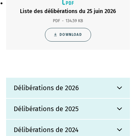
Liste des délibérations du 25 juin 2026
PDF
134.59 KB
DOWNLOAD
Délibérations de 2026
Délibérations de 2025
Délibérations de 2024