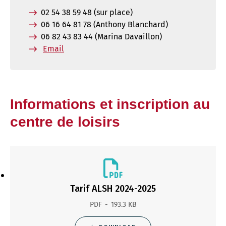
02 54 38 59 48 (sur place)
06 16 64 81 78 (Anthony Blanchard)
06 82 43 83 44 (Marina Davaillon)
Email
Informations et inscription au
centre de loisirs
Tarif ALSH 2024-2025
PDF
193.3 KB