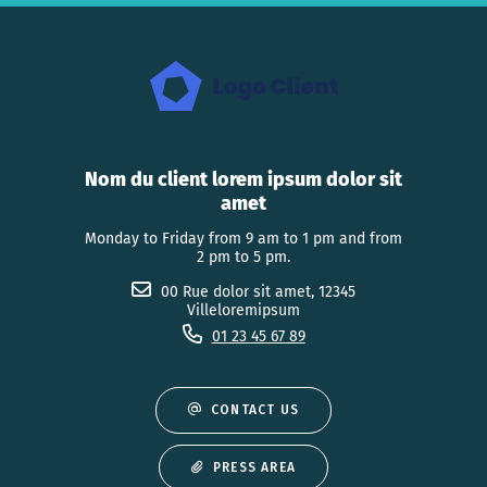
Nom du client lorem ipsum dolor sit
amet
Monday to Friday from 9 am to 1 pm and from
2 pm to 5 pm.
00 Rue dolor sit amet, 12345
Villeloremipsum
01 23 45 67 89
CONTACT US
PRESS AREA