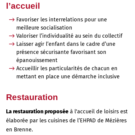
l’accueil
Favoriser les interrelations pour une
meilleure socialisation
Valoriser l’individualité au sein du collectif
Laisser agir l’enfant dans le cadre d’une
présence sécurisante favorisant son
épanouissement
Accueillir les particularités de chacun en
mettant en place une démarche inclusive
Restauration
La restauration proposée
à l'accueil de loisirs est
élaborée par les cuisines de l’EHPAD de Mézières
en Brenne.