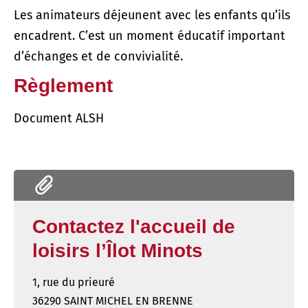
Les animateurs déjeunent avec les enfants qu’ils
encadrent. C’est un moment éducatif important
d’échanges et de convivialité.
Règlement
Document ALSH
Contactez l'accueil de
loisirs l’Îlot Minots
1, rue du prieuré
36290 SAINT MICHEL EN BRENNE