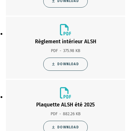
DOWNLOAD
Règlement intérieur ALSH
PDF
375.98 KB
DOWNLOAD
Plaquette ALSH été 2025
PDF
882.26 KB
DOWNLOAD