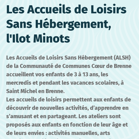
Les Accueils de Loisirs
Sans Hébergement,
l'Ilot Minots
Les Accueils de Loisirs Sans Hébergement (ALSH)
de la Communauté de Communes Cœur de Brenne
accueillent vos enfants de 3 à 13 ans, les
mercredis et pendant les vacances scolaires, à
Saint Michel en Brenne.
Les accueils de loisirs permettent aux enfants de
découvrir de nouvelles activités, d’apprendre en
s’amusant et en partageant. Les ateliers sont
proposés aux enfants en fonction de leur âge et
de leurs envies : activités manuelles, arts