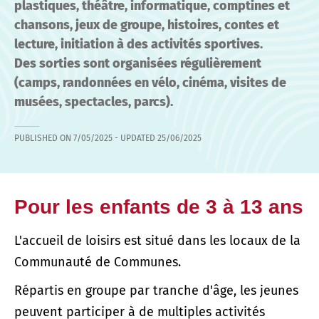
plastiques, théâtre, informatique, comptines et
chansons, jeux de groupe, histoires, contes et
lecture, initiation à des activités sportives.
Des sorties sont organisées régulièrement
(camps, randonnées en vélo, cinéma, visites de
musées, spectacles, parcs).
PUBLISHED ON
7/05/2025
- UPDATED
25/06/2025
Pour les enfants de 3 à 13 ans
L'accueil de loisirs est situé dans les locaux de la
Communauté de Communes.
Répartis en groupe par tranche d'âge, les jeunes
peuvent participer à de multiples activités