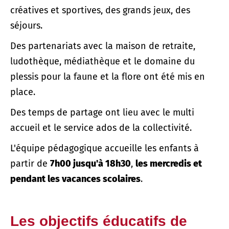
créatives et sportives, des grands jeux, des
séjours.
Des partenariats avec la maison de retraite,
ludothèque, médiathèque et le domaine du
plessis pour la faune et la flore ont été mis en
place.
Des temps de partage ont lieu avec le multi
accueil et le service ados de la collectivité.
L'équipe pédagogique accueille les enfants à
partir de
7h00 jusqu'à 18h30
,
les mercredis et
pendant les vacances scolaires
.
Les objectifs éducatifs de