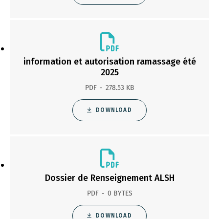
information et autorisation ramassage été
2025
PDF
278.53 KB
DOWNLOAD
Dossier de Renseignement ALSH
PDF
0 BYTES
DOWNLOAD