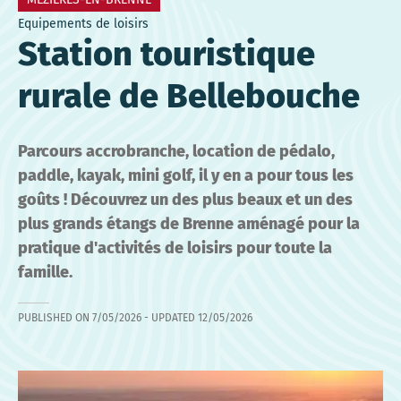
Equipements de loisirs
Station touristique
rurale de Bellebouche
Parcours accrobranche, location de pédalo,
paddle, kayak, mini golf, il y en a pour tous les
goûts ! Découvrez un des plus beaux et un des
plus grands étangs de Brenne aménagé pour la
pratique d'activités de loisirs pour toute la
famille.
PUBLISHED ON
7/05/2026
- UPDATED
12/05/2026