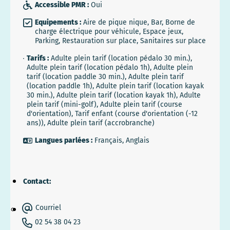
Accessible PMR :
Oui
Equipements :
Aire de pique nique, Bar, Borne de
charge électrique pour véhicule, Espace jeux,
Parking, Restauration sur place, Sanitaires sur place
Tarifs :
Adulte plein tarif (location pédalo 30 min.),
Adulte plein tarif (location pédalo 1h), Adulte plein
tarif (location paddle 30 min.), Adulte plein tarif
(location paddle 1h), Adulte plein tarif (location kayak
30 min.), Adulte plein tarif (location kayak 1h), Adulte
plein tarif (mini-golf), Adulte plein tarif (course
d'orientation), Tarif enfant (course d'orientation (-12
ans)), Adulte plein tarif (accrobranche)
Langues parlées :
Français, Anglais
Contact:
Courriel
02 54 38 04 23