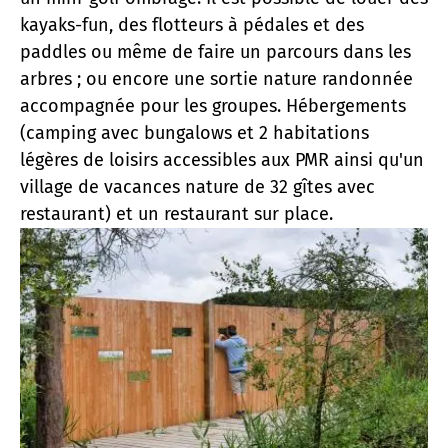
kayaks-fun, des flotteurs à pédales et des
paddles ou même de faire un parcours dans les
arbres ; ou encore une sortie nature randonnée
accompagnée pour les groupes. Hébergements
(camping avec bungalows et 2 habitations
légères de loisirs accessibles aux PMR ainsi qu'un
village de vacances nature de 32 gîtes avec
restaurant) et un restaurant sur place.