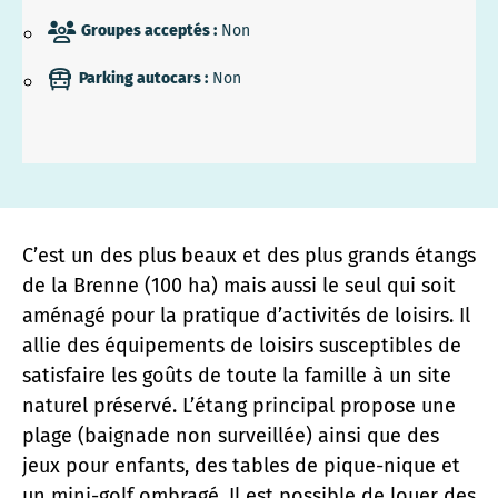
Groupes acceptés :
Non
Parking autocars :
Non
C’est un des plus beaux et des plus grands étangs
de la Brenne (100 ha) mais aussi le seul qui soit
aménagé pour la pratique d’activités de loisirs. Il
allie des équipements de loisirs susceptibles de
satisfaire les goûts de toute la famille à un site
naturel préservé. L’étang principal propose une
plage (baignade non surveillée) ainsi que des
jeux pour enfants, des tables de pique-nique et
un mini-golf ombragé. Il est possible de louer des