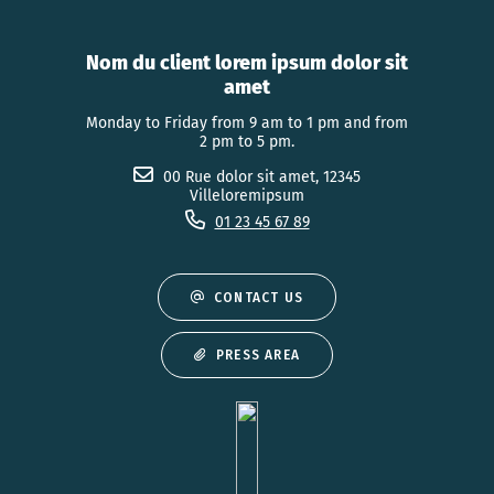
Nom du client lorem ipsum dolor sit
amet
Monday to Friday from 9 am to 1 pm and from
2 pm to 5 pm.
00 Rue dolor sit amet, 12345
Villeloremipsum
01 23 45 67 89
CONTACT US
PRESS AREA