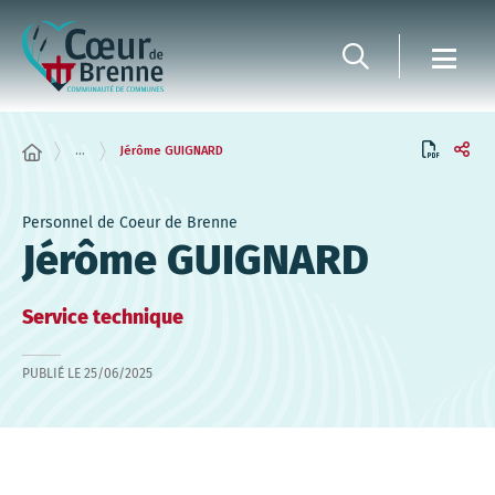
Panneau de gestion des cookies
...
Jérôme GUIGNARD
Personnel de Coeur de Brenne
Jérôme GUIGNARD
Service technique
PUBLIÉ LE
25/06/2025