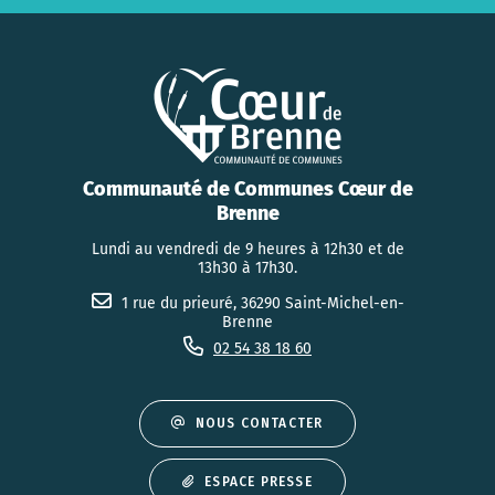
Communauté de Communes Cœur de
Brenne
Lundi au vendredi de 9 heures à 12h30 et de
13h30 à 17h30.
1 rue du prieuré, 36290 Saint-Michel-en-
Brenne
02 54 38 18 60
NOUS CONTACTER
ESPACE PRESSE