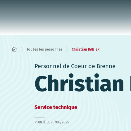
Panneau de gestion des cookies
Toutes les personnes
Christian RABIER
Personnel de Coeur de Brenne
Christian
Service technique
PUBLIÉ LE
25/06/2025