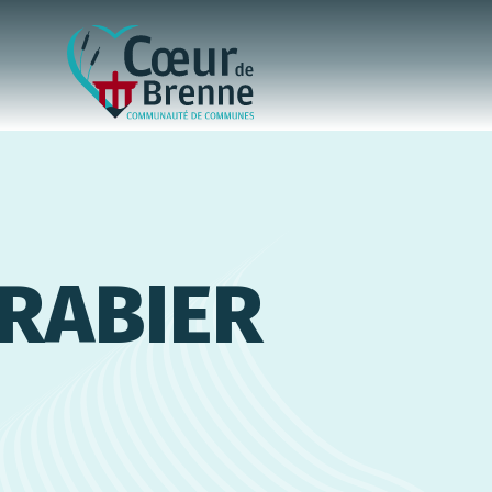
 RABIER