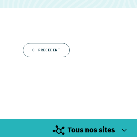
PRÉCÉDENT
Tous nos sites