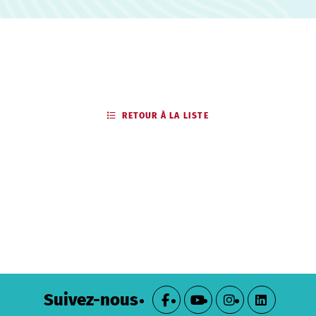
RETOUR À LA LISTE
Suivez-nous