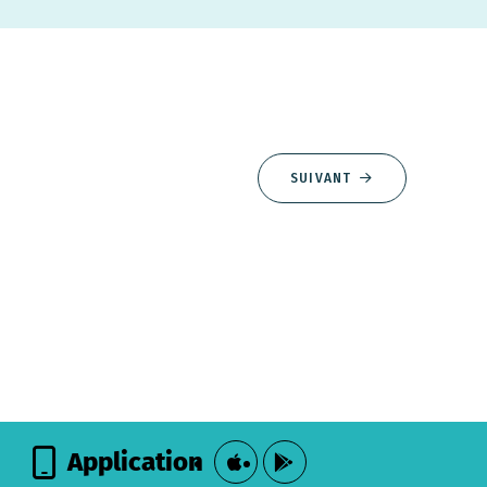
SUIVANT
Application