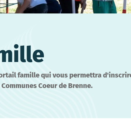
mille
tail famille qui vous permettra d'inscrir
e Communes Coeur de Brenne.