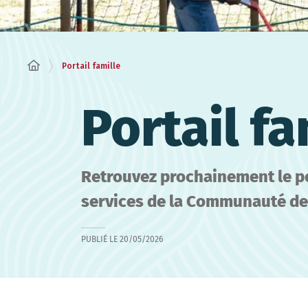
Portail famille
Portail fa
Retrouvez prochainement le por
services de la Communauté d
PUBLIÉ LE
20/05/2026