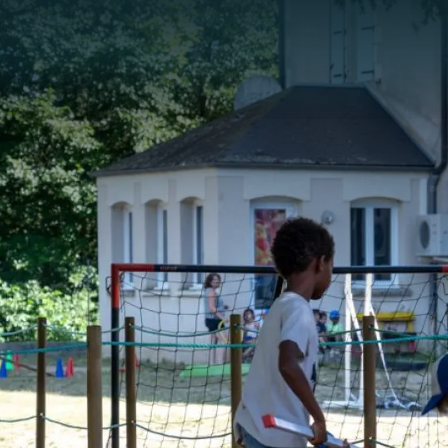
Panneau de gestion des cookies