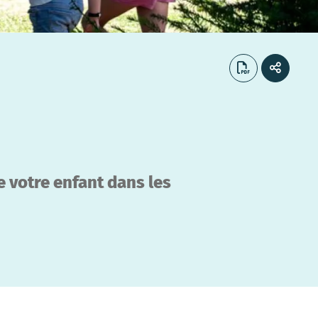
e votre enfant dans les