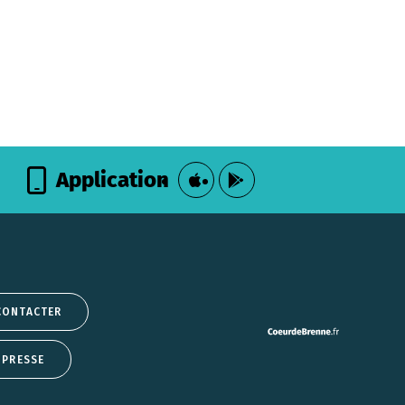
Application
CONTACTER
 PRESSE