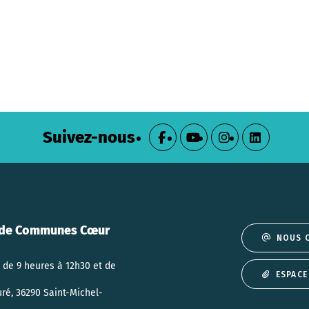
Suivez-nous
de Communes Cœur
NOUS 
 de 9 heures à 12h30 et de
ESPACE
uré, 36290 Saint-Michel-