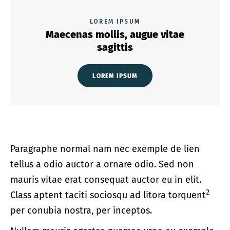
LOREM IPSUM
Maecenas mollis, augue vitae
sagittis
LOREM IPSUM
Paragraphe normal nam nec exemple de lien
tellus a odio auctor a ornare odio. Sed non
mauris vitae erat consequat auctor eu in elit.
2
Class aptent taciti sociosqu ad litora torquent
per conubia nostra, per inceptos.