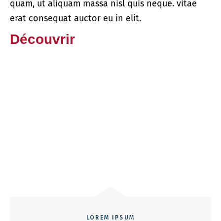
quam, ut aliquam massa nisl quis neque. vitae
erat consequat auctor eu in elit.
Découvrir
LOREM IPSUM