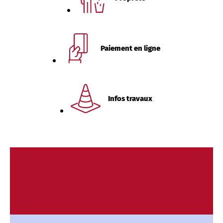
Paiement en ligne
Infos travaux