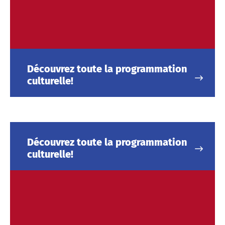
Découvrez toute la programmation
culturelle!
Découvrez toute la programmation
culturelle!