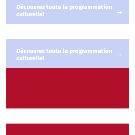
Découvrez toute la programmation
culturelle!
Découvrez toute la programmation
culturelle!