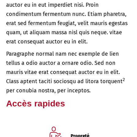
auctor eu in eut imperdiet nisi. Proin
condimentum fermentum nunc. Etiam pharetra,
erat sed fermentum feugiat, velit mauris egestas
quam, ut aliquam massa nisl quis neque. vitae
erat consequat auctor eu in elit.
Paragraphe normal nam nec exemple de lien
tellus a odio auctor a ornare odio. Sed non
mauris vitae erat consequat auctor eu in elit.
2
Class aptent taciti sociosqu ad litora torquent
per conubia nostra, per inceptos.
Accès rapides
Propreté