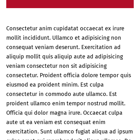
Consectetur anim cupidatat occaecat ex irure
mollit incididunt. Ullamco et adipisicing non
consequat veniam deserunt. Exercitation ad
aliquip mollit quis aliquip aute ad adipisicing
veniam consectetur non sit adipisicing
consectetur. Proident officia dolore tempor quis
eiusmod ea proident minim. Est culpa
consectetur in commodo aute ullamco. Est
proident ullamco enim tempor nostrud mollit.
Officia qui dolor magna irure. Occaecat culpa
aute ut ea veniam est consequat enim
exercitation. Sunt ullamco fugiat aliqua ad ipsum