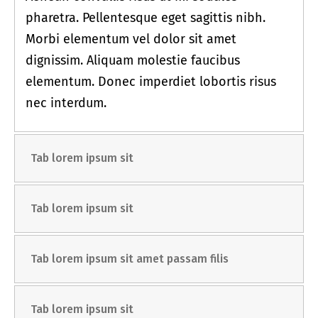
pharetra. Pellentesque eget sagittis nibh.
Morbi elementum vel dolor sit amet
dignissim. Aliquam molestie faucibus
elementum. Donec imperdiet lobortis risus
nec interdum.
Tab lorem ipsum sit
Tab lorem ipsum sit
Tab lorem ipsum sit amet passam filis
Tab lorem ipsum sit