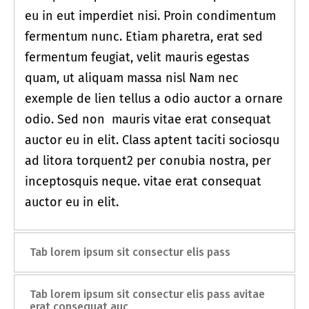
eu in eut imperdiet nisi. Proin condimentum
fermentum nunc. Etiam pharetra, erat sed
fermentum feugiat, velit mauris egestas
quam, ut aliquam massa nisl Nam nec
exemple de lien tellus a odio auctor a ornare
odio. Sed non mauris vitae erat consequat
auctor eu in elit. Class aptent taciti sociosqu
ad litora torquent2 per conubia nostra, per
inceptosquis neque. vitae erat consequat
auctor eu in elit.
Tab lorem ipsum sit consectur elis pass
Tab lorem ipsum sit consectur elis pass avitae
erat consequat auc