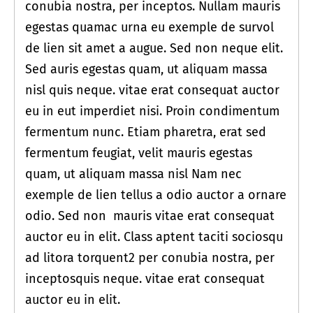
conubia nostra, per inceptos. Nullam mauris
egestas quamac urna eu exemple de survol
de lien sit amet a augue. Sed non neque elit.
Sed auris egestas quam, ut aliquam massa
nisl quis neque. vitae erat consequat auctor
eu in eut imperdiet nisi. Proin condimentum
fermentum nunc. Etiam pharetra, erat sed
fermentum feugiat, velit mauris egestas
quam, ut aliquam massa nisl Nam nec
exemple de lien tellus a odio auctor a ornare
odio. Sed non mauris vitae erat consequat
auctor eu in elit. Class aptent taciti sociosqu
ad litora torquent2 per conubia nostra, per
inceptosquis neque. vitae erat consequat
auctor eu in elit.