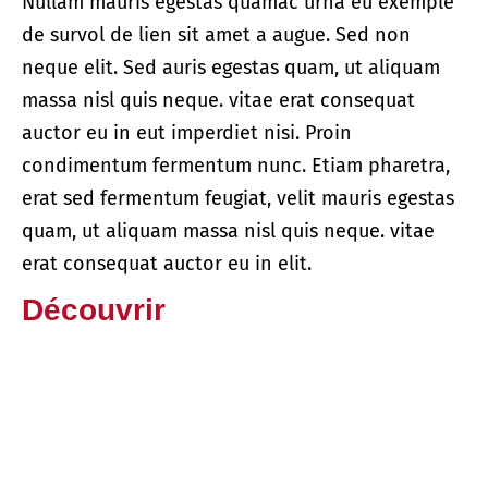
Nullam mauris egestas quamac urna eu exemple
de survol de lien sit amet a augue. Sed non
neque elit. Sed auris egestas quam, ut aliquam
massa nisl quis neque. vitae erat consequat
auctor eu in eut imperdiet nisi. Proin
condimentum fermentum nunc. Etiam pharetra,
erat sed fermentum feugiat, velit mauris egestas
quam, ut aliquam massa nisl quis neque. vitae
erat consequat auctor eu in elit.
Découvrir