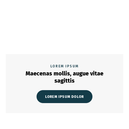
LOREM IPSUM
Maecenas mollis, augue vitae
sagittis
LOREM IPSUM DOLOR