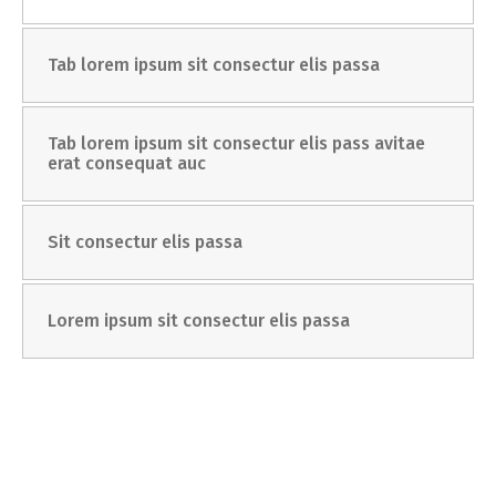
Tab lorem ipsum sit consectur elis passa
Tab lorem ipsum sit consectur elis pass avitae
erat consequat auc
Sit consectur elis passa
Lorem ipsum sit consectur elis passa