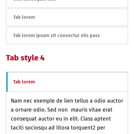
Tab lorem
Tab lorem ipsum sit consectur elis pass
Tab style 4
Tab lorem
Nam nec exemple de lien tellus a odio auctor
a ornare odio. Sed non mauris vitae erat
consequat auctor eu in elit. Class aptent
taciti sociosqu ad litora torquent2 per