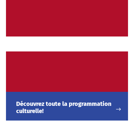
Découvrez toute la programmation
culturelle!