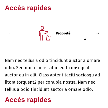
Accès rapides
Propreté
Nam nec tellus a odio tincidunt auctor a ornare
odio. Sed non mauris vitae erat consequat
auctor eu in elit. Class aptent taciti sociosqu ad
litora torquent2 per conubia nostra. Nam nec
tellus a odio tincidunt auctor a ornare odio.
Accès rapides