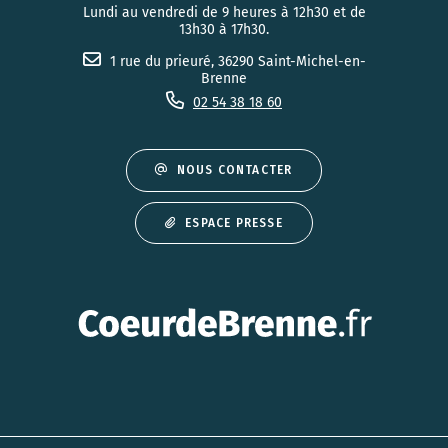
Lundi au vendredi de 9 heures à 12h30 et de
13h30 à 17h30.
1 rue du prieuré, 36290 Saint-Michel-en-
Brenne
02 54 38 18 60
NOUS CONTACTER
ESPACE PRESSE