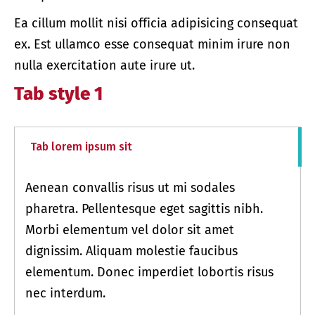
Ea cillum mollit nisi officia adipisicing consequat
ex. Est ullamco esse consequat minim irure non
nulla exercitation aute irure ut.
Tab style 1
Tab lorem ipsum sit
Aenean convallis risus ut mi sodales
pharetra. Pellentesque eget sagittis nibh.
Morbi elementum vel dolor sit amet
dignissim. Aliquam molestie faucibus
elementum. Donec imperdiet lobortis risus
nec interdum.