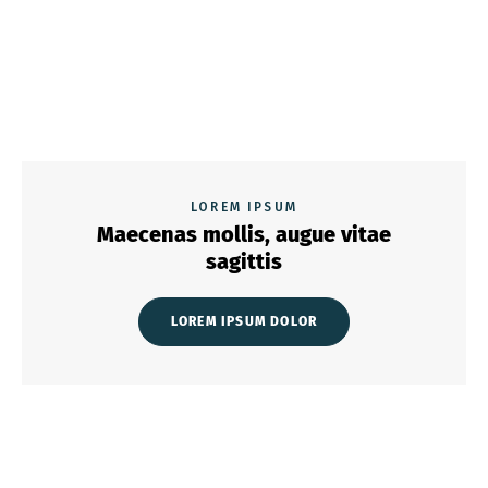
LOREM IPSUM
Maecenas mollis, augue vitae
sagittis
LOREM IPSUM DOLOR