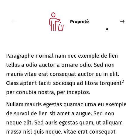
Propreté
Paragraphe normal nam nec exemple de lien
tellus a odio auctor a ornare odio. Sed non
mauris vitae erat consequat auctor eu in elit.
2
Class aptent taciti sociosqu ad litora torquent
per conubia nostra, per inceptos.
Nullam mauris egestas quamac urna eu exemple
de survol de lien sit amet a augue. Sed non
neque elit. Sed auris egestas quam, ut aliquam
massa nisl quis neque. vitae erat consequat