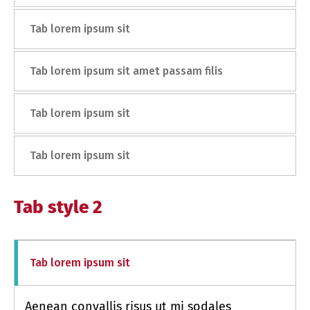
Tab lorem ipsum sit
Tab lorem ipsum sit amet passam filis
Tab lorem ipsum sit
Tab lorem ipsum sit
Tab style 2
Tab lorem ipsum sit
Aenean convallis risus ut mi sodales