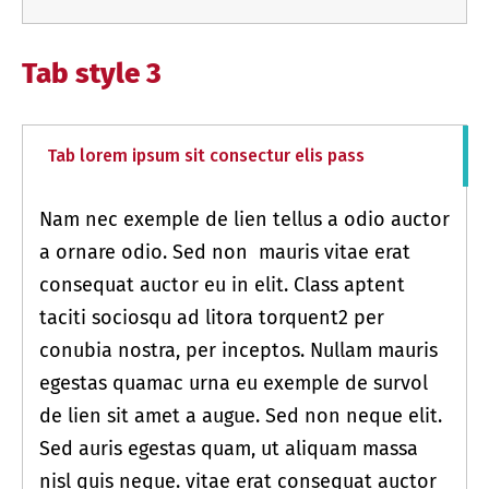
Tab style 3
Tab lorem ipsum sit consectur elis pass
Nam nec exemple de lien tellus a odio auctor
a ornare odio. Sed non mauris vitae erat
consequat auctor eu in elit. Class aptent
taciti sociosqu ad litora torquent2 per
conubia nostra, per inceptos. Nullam mauris
egestas quamac urna eu exemple de survol
de lien sit amet a augue. Sed non neque elit.
Sed auris egestas quam, ut aliquam massa
nisl quis neque. vitae erat consequat auctor