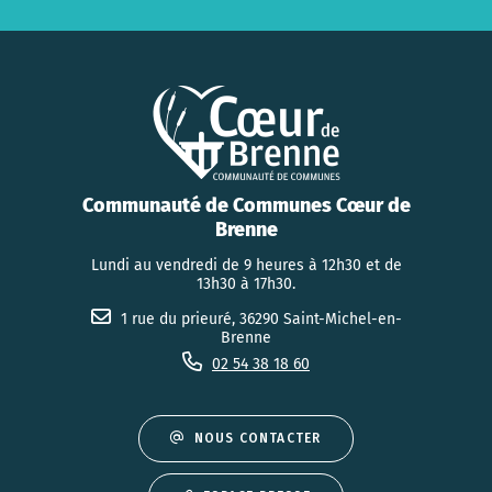
Communauté de Communes Cœur de
Brenne
Lundi au vendredi de 9 heures à 12h30 et de
13h30 à 17h30.
1 rue du prieuré, 36290 Saint-Michel-en-
Brenne
02 54 38 18 60
NOUS CONTACTER