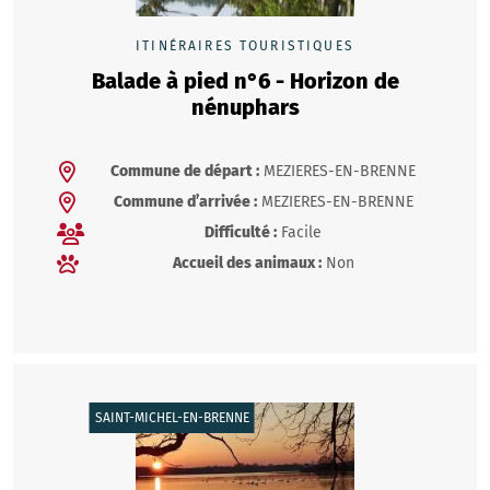
ITINÉRAIRES TOURISTIQUES
Balade à pied n°6 - Horizon de
nénuphars
Commune de départ :
MEZIERES-EN-BRENNE
Commune d’arrivée :
MEZIERES-EN-BRENNE
Difficulté :
Facile
Accueil des animaux :
Non
SAINT-MICHEL-EN-BRENNE