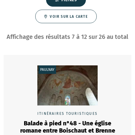
VOIR SUR LA CARTE
Affichage des résultats
7
à
12
sur
26
au total
PAULNAY
ITINÉRAIRES TOURISTIQUES
Balade à pied n°48 - Une église
romane entre Boischaut et Brenne