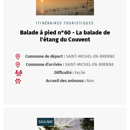
ITINÉRAIRES TOURISTIQUES
Balade à pied n°60 - La balade de
l'étang du Couvent
Commune de départ :
SAINT-MICHEL-EN-BRENNE
Commune d’arrivée :
SAINT-MICHEL-EN-BRENNE
Difficulté :
Facile
Accueil des animaux :
Non
SAULNAY