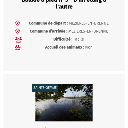
l'autre
Commune de départ :
MEZIERES-EN-BRENNE
Commune d’arrivée :
MEZIERES-EN-BRENNE
Difficulté :
Facile
Accueil des animaux :
Non
SAINTE-GEMME