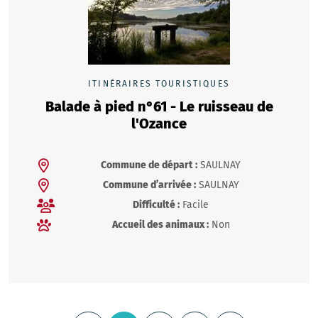
ITINÉRAIRES TOURISTIQUES
Balade à pied n°61 - Le ruisseau de
l'Ozance
Commune de départ :
SAULNAY
Commune d’arrivée :
SAULNAY
Difficulté :
Facile
Accueil des animaux :
Non