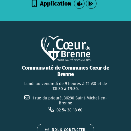
Application
Communauté de Communes Cœur de
Brenne
Lundi au vendredi de 9 heures à 12h30 et de
13h30 à 17h30.
1 rue du prieuré, 36290 Saint-Michel-en-
Brenne
02 54 38 18 60
NOUS CONTACTER