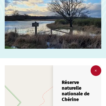
Réserve
naturelle
nationale de
Chérine