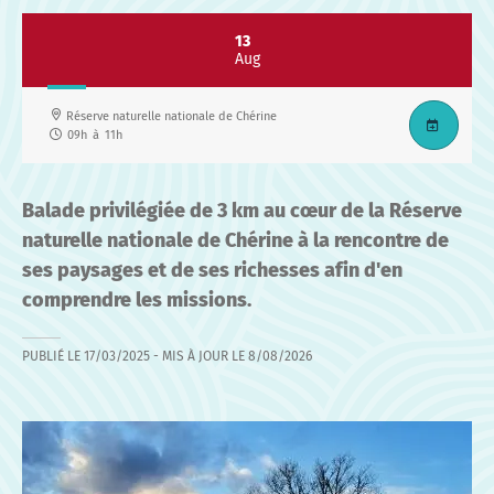
13
Aug
Réserve naturelle nationale de Chérine
09h
à
11h
Balade privilégiée de 3 km au cœur de la Réserve
naturelle nationale de Chérine à la rencontre de
ses paysages et de ses richesses afin d'en
comprendre les missions.
PUBLIÉ LE
17/03/2025
- MIS À JOUR LE
8/08/2026