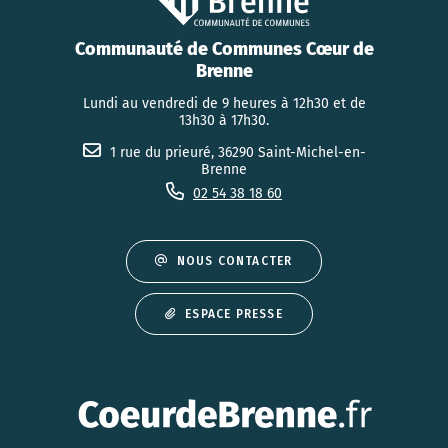
Communauté de Communes Cœur de
Brenne
Lundi au vendredi de 9 heures à 12h30 et de
13h30 à 17h30.
1 rue du prieuré, 36290 Saint-Michel-en-
Brenne
02 54 38 18 60
NOUS CONTACTER
ESPACE PRESSE