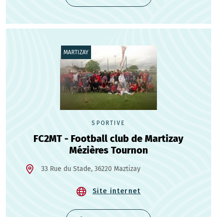
MARTIZAY
SPORTIVE
FC2MT - Football club de Martizay
Mézières Tournon
33 Rue du Stade, 36220 Maztizay
Site internet