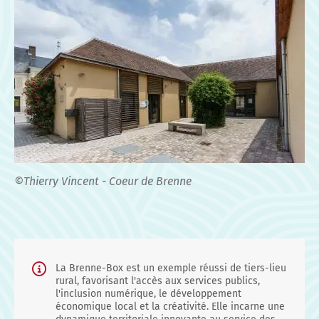
©Thierry Vincent - Coeur de Brenne
La Brenne-Box est un exemple réussi de tiers-lieu
rural, favorisant l'accès aux services publics,
l'inclusion numérique, le développement
économique local et la créativité. Elle incarne une