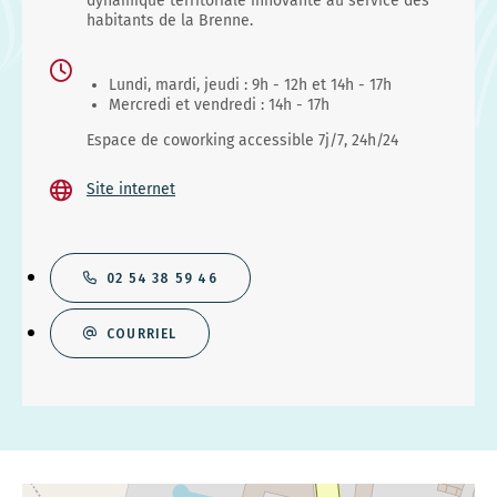
dynamique territoriale innovante au service des
habitants de la Brenne.
Lundi, mardi, jeudi : 9h - 12h et 14h - 17h
Mercredi et vendredi : 14h - 17h
Espace de coworking accessible 7j/7, 24h/24
Site internet
02 54 38 59 46
COURRIEL