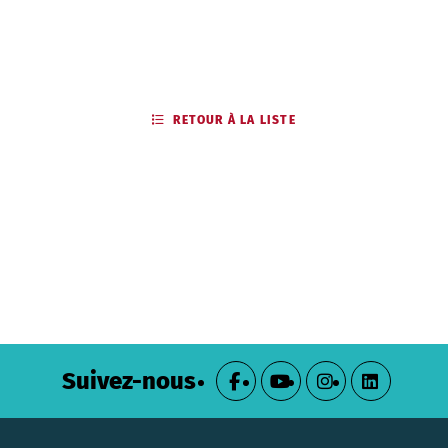
RETOUR À LA LISTE
Suivez-nous