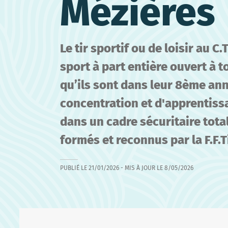
Mézières
Le tir sportif ou de loisir au C
sport à part entière ouvert à 
qu’ils sont dans leur 8ème ann
concentration et d'apprentiss
dans un cadre sécuritaire tota
formés et reconnus par la F.F.Ti
PUBLIÉ LE
21/01/2026
- MIS À JOUR LE
8/05/2026