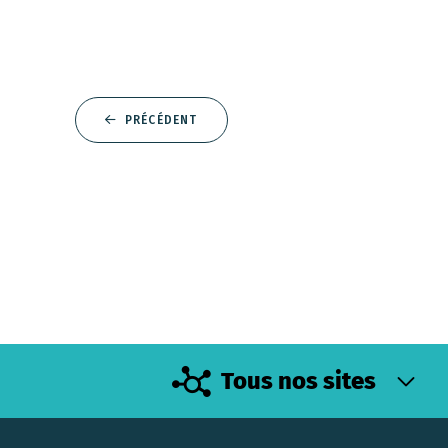
PRÉCÉDENT
Tous nos sites