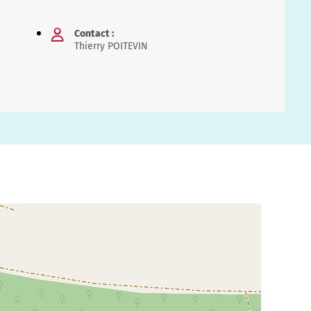
Contact :
Thierry POITEVIN