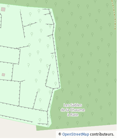
©
OpenStreetMap
contributeurs.