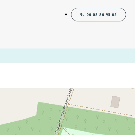
06 08 86 95 65