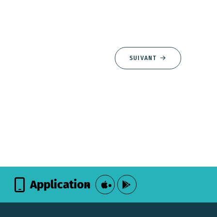
SUIVANT
Application