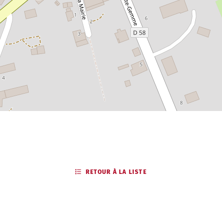
RETOUR À LA LISTE