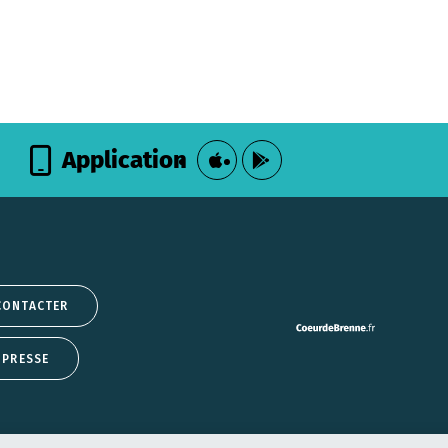
Application
CONTACTER
 PRESSE