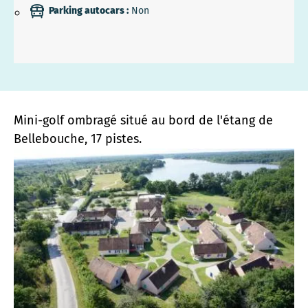
Parking autocars :
Non
Mini-golf ombragé situé au bord de l'étang de
Bellebouche, 17 pistes.