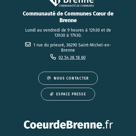
Communauté de Communes Cœur de
Brenne
Lundi au vendredi de 9 heures à 12h30 et de
13h30 à 17h30.
1 rue du prieuré, 36290 Saint-Michel-en-
Brenne
02 54 38 18 60
NOUS CONTACTER
ESPACE PRESSE