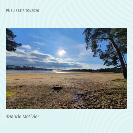
PUBLIÉ LE
7/05/2026
©Marie Métivier