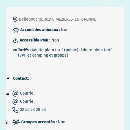
Bellebouche, 36290 MEZIERES-EN-BRENNE
Accueil des animaux :
Non
Accessible PMR :
Non
Tarifs :
Adulte plein tarif (public), Adulte plein tarif
(VVF et camping et groupe)
Contact:
Courriel
Courriel
02 54 38 28 28
Groupes acceptés :
Non