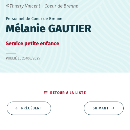
©Thierry Vincent - Coeur de Brenne
Personnel de Coeur de Brenne
Mélanie GAUTIER
Service petite enfance
PUBLIÉ LE
25/06/2025
RETOUR À LA LISTE
PRÉCÉDENT
SUIVANT