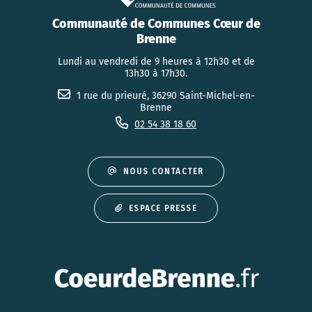
Communauté de Communes Cœur de
Brenne
Lundi au vendredi de 9 heures à 12h30 et de
13h30 à 17h30.
1 rue du prieuré, 36290 Saint-Michel-en-
Brenne
02 54 38 18 60
NOUS CONTACTER
ESPACE PRESSE