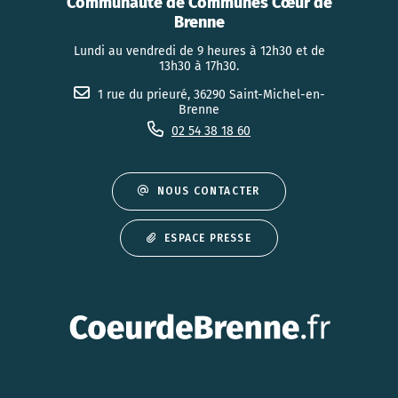
Communauté de Communes Cœur de
Brenne
Lundi au vendredi de 9 heures à 12h30 et de
13h30 à 17h30.
1 rue du prieuré, 36290 Saint-Michel-en-
Brenne
02 54 38 18 60
NOUS CONTACTER
ESPACE PRESSE