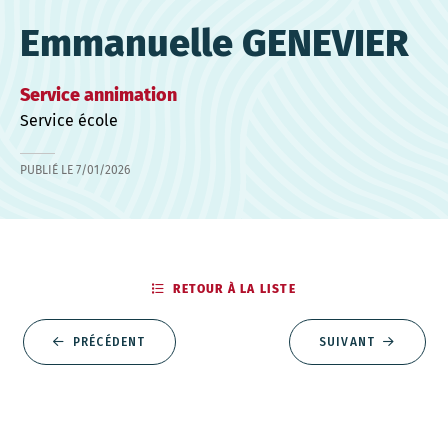
Emmanuelle GENEVIER
Service annimation
Service école
PUBLIÉ LE
7/01/2026
RETOUR À LA LISTE
PRÉCÉDENT
SUIVANT